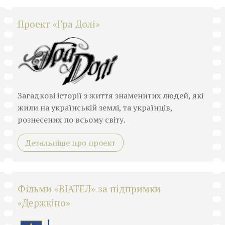
Проект «Гра Долі»
Загадкові історії з життя знаменитих людей, які
жили на українській землі, та українців,
рознесених по всьому світу.
Детальніше про проект
Фільми «ВІАТЕЛ» за підпримки
«Держкіно»