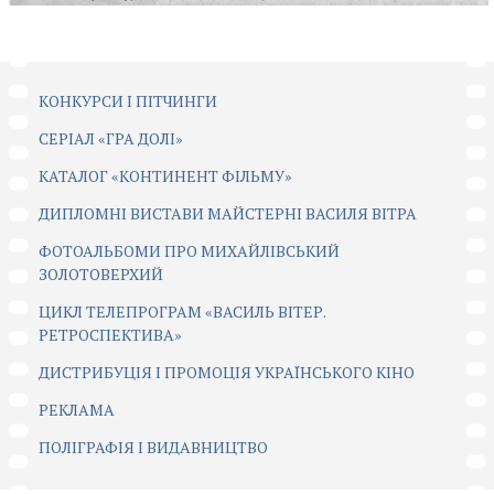
КОНКУРСИ І ПІТЧИНГИ
CЕРІАЛ «ГРА ДОЛІ»
КАТАЛОГ «КОНТИНЕНТ ФІЛЬМУ»
ДИПЛОМНІ ВИСТАВИ МАЙСТЕРНІ ВАСИЛЯ ВІТРА
ФОТОАЛЬБОМИ ПРО МИХАЙЛІВСЬКИЙ
ЗОЛОТОВЕРХИЙ
ЦИКЛ ТЕЛЕПРОГРАМ «ВАСИЛЬ ВІТЕР.
РЕТРОСПЕКТИВА»
ДИСТРИБУЦІЯ І ПРОМОЦІЯ УКРАЇНСЬКОГО КІНО
РЕКЛАМА
ПОЛІГРАФІЯ І ВИДАВНИЦТВО