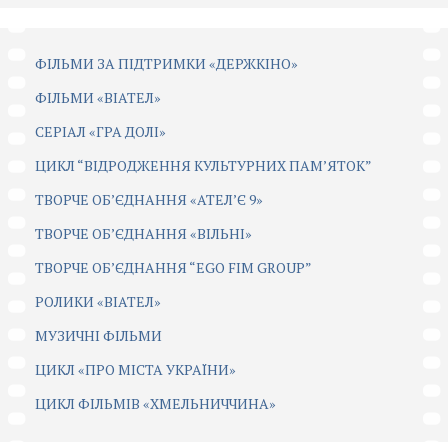
ФІЛЬМИ ЗА ПІДТРИМКИ «ДЕРЖКІНО»
ФІЛЬМИ «ВІАТЕЛ»
СЕРІАЛ «ГРА ДОЛІ»
ЦИКЛ “ВІДРОДЖЕННЯ КУЛЬТУРНИХ ПАМ’ЯТОК”
ТВОРЧЕ ОБ’ЄДНАННЯ «АТЕЛ’Є 9»
ТВОРЧЕ ОБ’ЄДНАННЯ «ВІЛЬНІ»
ТВОРЧЕ ОБ’ЄДНАННЯ “EGO FIM GROUP”
РОЛИКИ «ВІАТЕЛ»
МУЗИЧНІ ФІЛЬМИ
ЦИКЛ «ПРО МІСТА УКРАЇНИ»
ЦИКЛ ФІЛЬМІВ «ХМЕЛЬНИЧЧИНА»