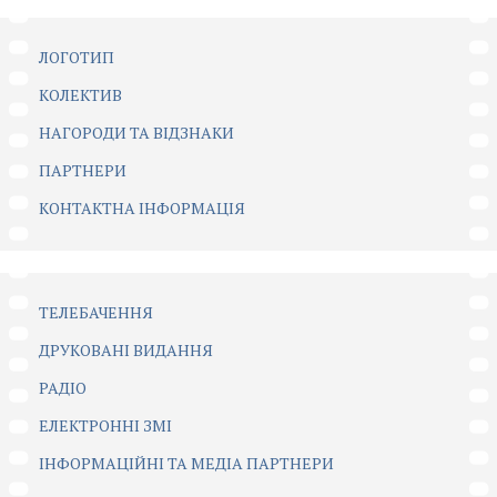
ЛОГОТИП
КОЛЕКТИВ
НАГОРОДИ ТА ВІДЗНАКИ
ПАРТНЕРИ
КОНТАКТНА ІНФОРМАЦІЯ
ТЕЛЕБАЧЕННЯ
ДРУКОВАНІ ВИДАННЯ
РАДІО
ЕЛЕКТРОННІ ЗМІ
ІНФОРМАЦІЙНІ ТА МЕДІА ПАРТНЕРИ