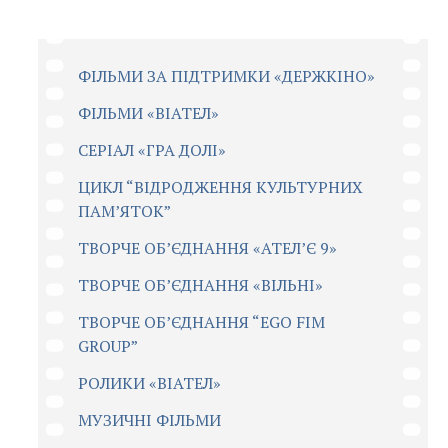
ФІЛЬМИ ЗА ПІДТРИМКИ «ДЕРЖКІНО»
ФІЛЬМИ «ВІАТЕЛ»
СЕРІАЛ «ГРА ДОЛІ»
ЦИКЛ “ВІДРОДЖЕННЯ КУЛЬТУРНИХ
ПАМ’ЯТОК”
ТВОРЧЕ ОБ’ЄДНАННЯ «АТЕЛ’Є 9»
ТВОРЧЕ ОБ’ЄДНАННЯ «ВІЛЬНІ»
ТВОРЧЕ ОБ’ЄДНАННЯ “EGO FIM
GROUP”
РОЛИКИ «ВІАТЕЛ»
МУЗИЧНІ ФІЛЬМИ