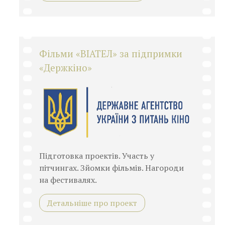
Фільми «ВІАТЕЛ» за підпримки
«Держкіно»
Підготовка проектів. Участь у
пітчингах. Зйомки фільмів. Нагороди
на фестивалях.
Детальніше про проект