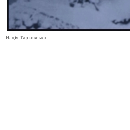
Надія Тарковська