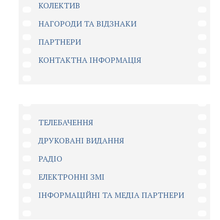
КОЛЕКТИВ
НАГОРОДИ ТА ВІДЗНАКИ
ПАРТНЕРИ
КОНТАКТНА ІНФОРМАЦІЯ
ТЕЛЕБАЧЕННЯ
ДРУКОВАНІ ВИДАННЯ
РАДІО
ЕЛЕКТРОННІ ЗМІ
ІНФОРМАЦІЙНІ ТА МЕДІА ПАРТНЕРИ