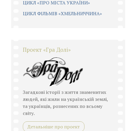
ЦИКЛ «ПРО МІСТА УКРАЇНИ»
ЦИКЛ ФІЛЬМІВ «ХМЕЛЬНИЧЧИНА»
Проект «Гра Долі»
Загадкові історії з життя знаменитих
людей, які жили на українській землі,
та українців, рознесених по всьому
світу.
Детальніше про проект