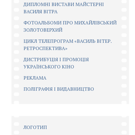
ДИПЛОМНІ ВИСТАВИ МАЙСТЕРНІ
ВАСИЛЯ ВІТРА
ФОТОАЛЬБОМИ ПРО МИХАЙЛІВСЬКИЙ
ЗОЛОТОВЕРХИЙ
ЦИКЛ ТЕЛЕПРОГРАМ «ВАСИЛЬ ВІТЕР.
РЕТРОСПЕКТИВА»
ДИСТРИБУЦІЯ І ПРОМОЦІЯ
УКРАЇНСЬКОГО КІНО
РЕКЛАМА
ПОЛІГРАФІЯ І ВИДАВНИЦТВО
ЛОГОТИП