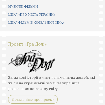
МУЗИЧНІ ФІЛЬМИ
ЦИКЛ «ПРО МІСТА УКРАЇНИ»
ЦИКЛ ФІЛЬМІВ «ХМЕЛЬНИЧЧИНА»
Проект «Гра Долі»
Загадкові історії з життя знаменитих людей, які
жили на українській землі, та українців,
рознесених по всьому світу.
Детальніше про проект