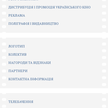
ДИСТРИБУЦІЯ І ПРОМОЦІЯ УКРАЇНСЬКОГО КІНО
РЕКЛАМА
ПОЛІГРАФІЯ І ВИДАВНИЦТВО
ЛОГОТИП
КОЛЕКТИВ
НАГОРОДИ ТА ВІДЗНАКИ
ПАРТНЕРИ
КОНТАКТНА ІНФОРМАЦІЯ
ТЕЛЕБАЧЕННЯ