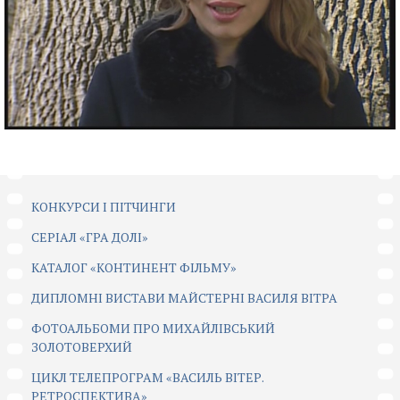
КОНКУРСИ І ПІТЧИНГИ
CЕРІАЛ «ГРА ДОЛІ»
КАТАЛОГ «КОНТИНЕНТ ФІЛЬМУ»
ДИПЛОМНІ ВИСТАВИ МАЙСТЕРНІ ВАСИЛЯ ВІТРА
ФОТОАЛЬБОМИ ПРО МИХАЙЛІВСЬКИЙ
ЗОЛОТОВЕРХИЙ
ЦИКЛ ТЕЛЕПРОГРАМ «ВАСИЛЬ ВІТЕР.
РЕТРОСПЕКТИВА»