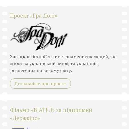
Проект «Гра Долі»
Загадкові історії з життя знаменитих людей, які
жили на українській землі, та українців,
рознесених по всьому світу.
Детальніше про проект
Фільми «ВІАТЕЛ» за підпримки
«Держкіно»