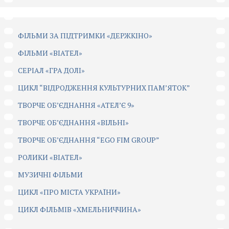
ФІЛЬМИ ЗА ПІДТРИМКИ «ДЕРЖКІНО»
ФІЛЬМИ «ВІАТЕЛ»
СЕРІАЛ «ГРА ДОЛІ»
ЦИКЛ “ВІДРОДЖЕННЯ КУЛЬТУРНИХ ПАМ’ЯТОК”
ТВОРЧЕ ОБ’ЄДНАННЯ «АТЕЛ’Є 9»
ТВОРЧЕ ОБ’ЄДНАННЯ «ВІЛЬНІ»
ТВОРЧЕ ОБ’ЄДНАННЯ “EGO FIM GROUP”
РОЛИКИ «ВІАТЕЛ»
МУЗИЧНІ ФІЛЬМИ
ЦИКЛ «ПРО МІСТА УКРАЇНИ»
ЦИКЛ ФІЛЬМІВ «ХМЕЛЬНИЧЧИНА»