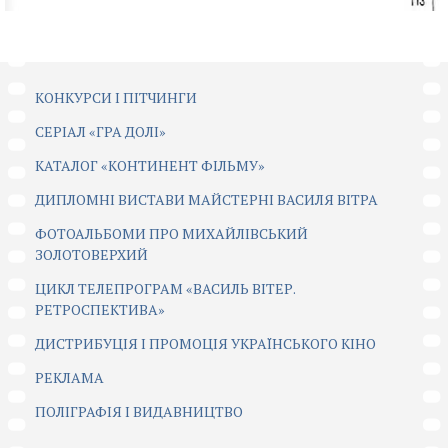
КОНКУРСИ І ПІТЧИНГИ
CЕРІАЛ «ГРА ДОЛІ»
КАТАЛОГ «КОНТИНЕНТ ФІЛЬМУ»
ДИПЛОМНІ ВИСТАВИ МАЙСТЕРНІ ВАСИЛЯ ВІТРА
ФОТОАЛЬБОМИ ПРО МИХАЙЛІВСЬКИЙ
ЗОЛОТОВЕРХИЙ
ЦИКЛ ТЕЛЕПРОГРАМ «ВАСИЛЬ ВІТЕР.
РЕТРОСПЕКТИВА»
ДИСТРИБУЦІЯ І ПРОМОЦІЯ УКРАЇНСЬКОГО КІНО
РЕКЛАМА
ПОЛІГРАФІЯ І ВИДАВНИЦТВО