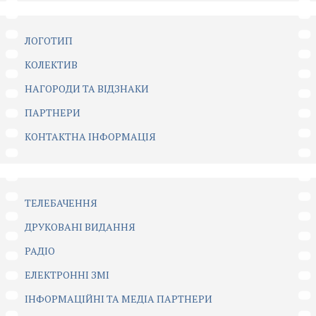
ЛОГОТИП
КОЛЕКТИВ
НАГОРОДИ ТА ВІДЗНАКИ
ПАРТНЕРИ
КОНТАКТНА ІНФОРМАЦІЯ
ТЕЛЕБАЧЕННЯ
ДРУКОВАНІ ВИДАННЯ
РАДІО
ЕЛЕКТРОННІ ЗМІ
ІНФОРМАЦІЙНІ ТА МЕДІА ПАРТНЕРИ