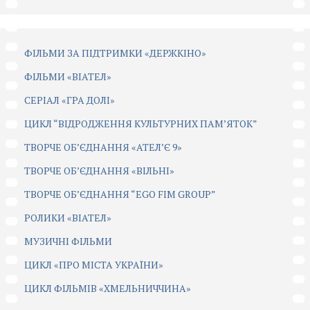
ФІЛЬМИ ЗА ПІДТРИМКИ «ДЕРЖКІНО»
ФІЛЬМИ «ВІАТЕЛ»
СЕРІАЛ «ГРА ДОЛІ»
ЦИКЛ “ВІДРОДЖЕННЯ КУЛЬТУРНИХ ПАМ’ЯТОК”
ТВОРЧЕ ОБ’ЄДНАННЯ «АТЕЛ’Є 9»
ТВОРЧЕ ОБ’ЄДНАННЯ «ВІЛЬНІ»
ТВОРЧЕ ОБ’ЄДНАННЯ “EGO FIM GROUP”
РОЛИКИ «ВІАТЕЛ»
МУЗИЧНІ ФІЛЬМИ
ЦИКЛ «ПРО МІСТА УКРАЇНИ»
ЦИКЛ ФІЛЬМІВ «ХМЕЛЬНИЧЧИНА»