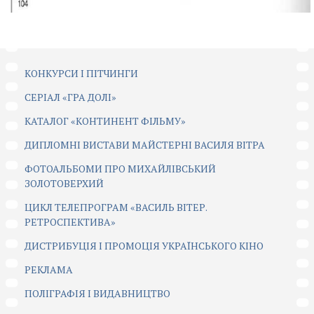
КОНКУРСИ І ПІТЧИНГИ
CЕРІАЛ «ГРА ДОЛІ»
КАТАЛОГ «КОНТИНЕНТ ФІЛЬМУ»
ДИПЛОМНІ ВИСТАВИ МАЙСТЕРНІ ВАСИЛЯ ВІТРА
ФОТОАЛЬБОМИ ПРО МИХАЙЛІВСЬКИЙ
ЗОЛОТОВЕРХИЙ
ЦИКЛ ТЕЛЕПРОГРАМ «ВАСИЛЬ ВІТЕР.
РЕТРОСПЕКТИВА»
ДИСТРИБУЦІЯ І ПРОМОЦІЯ УКРАЇНСЬКОГО КІНО
РЕКЛАМА
ПОЛІГРАФІЯ І ВИДАВНИЦТВО