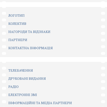
ЛОГОТИП
КОЛЕКТИВ
НАГОРОДИ ТА ВІДЗНАКИ
ПАРТНЕРИ
КОНТАКТНА ІНФОРМАЦІЯ
ТЕЛЕБАЧЕННЯ
ДРУКОВАНІ ВИДАННЯ
РАДІО
ЕЛЕКТРОННІ ЗМІ
ІНФОРМАЦІЙНІ ТА МЕДІА ПАРТНЕРИ