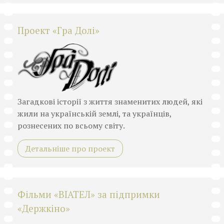
Проект «Гра Долі»
Загадкові історії з життя знаменитих людей, які
жили на українській землі, та українців,
рознесених по всьому світу.
Детальніше про проект
Фільми «ВІАТЕЛ» за підпримки
«Держкіно»