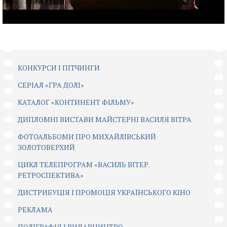
КОНКУРСИ І ПІТЧИНГИ
CЕРІАЛ «ГРА ДОЛІ»
КАТАЛОГ «КОНТИНЕНТ ФІЛЬМУ»
ДИПЛОМНІ ВИСТАВИ МАЙСТЕРНІ ВАСИЛЯ ВІТРА
ФОТОАЛЬБОМИ ПРО МИХАЙЛІВСЬКИЙ
ЗОЛОТОВЕРХИЙ
ЦИКЛ ТЕЛЕПРОГРАМ «ВАСИЛЬ ВІТЕР.
РЕТРОСПЕКТИВА»
ДИСТРИБУЦІЯ І ПРОМОЦІЯ УКРАЇНСЬКОГО КІНО
РЕКЛАМА
ПОЛІГРАФІЯ І ВИДАВНИЦТВО