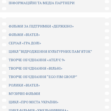
ІНФОРМАЦІЙНІ ТА МЕДІА ПАРТНЕРИ
ФІЛЬМИ ЗА ПІДТРИМКИ «ДЕРЖКІНО»
ФІЛЬМИ «ВІАТЕЛ»
СЕРІАЛ «ГРА ДОЛІ»
ЦИКЛ “ВІДРОДЖЕННЯ КУЛЬТУРНИХ ПАМ’ЯТОК”
ТВОРЧЕ ОБ’ЄДНАННЯ «АТЕЛ’Є 9»
ТВОРЧЕ ОБ’ЄДНАННЯ «ВІЛЬНІ»
ТВОРЧЕ ОБ’ЄДНАННЯ “EGO FIM GROUP”
РОЛИКИ «ВІАТЕЛ»
МУЗИЧНІ ФІЛЬМИ
ЦИКЛ «ПРО МІСТА УКРАЇНИ»
ЦИКЛ ФІЛЬМІВ «ХМЕЛЬНИЧЧИНА»