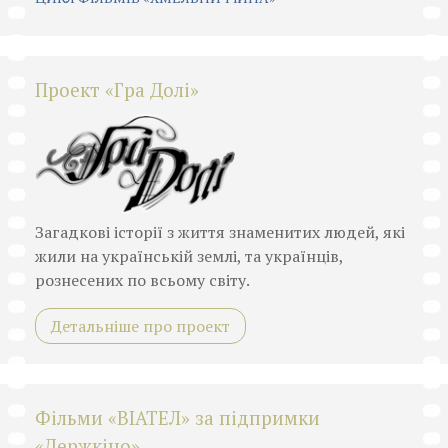
Проект «Гра Долі»
Загадкові історії з життя знаменитих людей, які
жили на українській землі, та українців,
рознесених по всьому світу.
Детальніше про проект
Фільми «ВІАТЕЛ» за підпримки
«Держкіно»