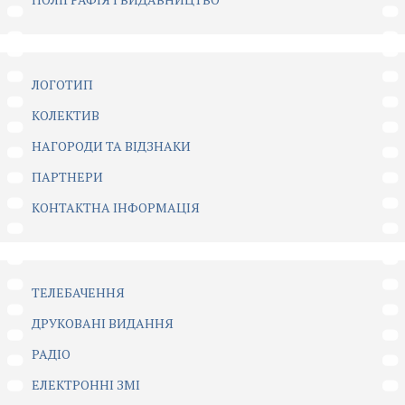
ЛОГОТИП
КОЛЕКТИВ
НАГОРОДИ ТА ВІДЗНАКИ
ПАРТНЕРИ
КОНТАКТНА ІНФОРМАЦІЯ
ТЕЛЕБАЧЕННЯ
ДРУКОВАНІ ВИДАННЯ
РАДІО
ЕЛЕКТРОННІ ЗМІ