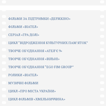
ФІЛЬМИ ЗА ПІДТРИМКИ «ДЕРЖКІНО»
ФІЛЬМИ «ВІАТЕЛ»
СЕРІАЛ «ГРА ДОЛІ»
ЦИКЛ “ВІДРОДЖЕННЯ КУЛЬТУРНИХ ПАМ’ЯТОК”
ТВОРЧЕ ОБ’ЄДНАННЯ «АТЕЛ’Є 9»
ТВОРЧЕ ОБ’ЄДНАННЯ «ВІЛЬНІ»
ТВОРЧЕ ОБ’ЄДНАННЯ “EGO FIM GROUP”
РОЛИКИ «ВІАТЕЛ»
МУЗИЧНІ ФІЛЬМИ
ЦИКЛ «ПРО МІСТА УКРАЇНИ»
ЦИКЛ ФІЛЬМІВ «ХМЕЛЬНИЧЧИНА»