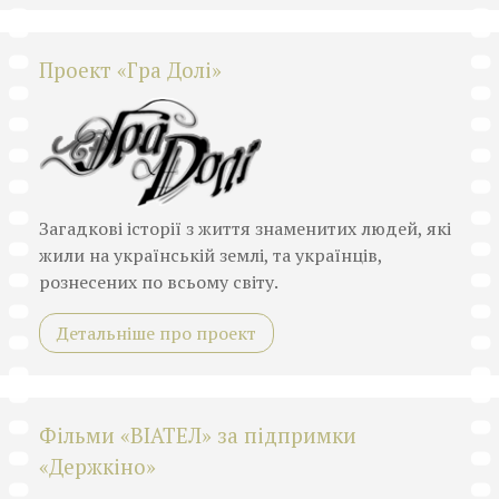
Проект «Гра Долі»
Загадкові історії з життя знаменитих людей, які
жили на українській землі, та українців,
рознесених по всьому світу.
Детальніше про проект
Фільми «ВІАТЕЛ» за підпримки
«Держкіно»