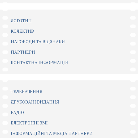
ЛОГОТИП
КОЛЕКТИВ
НАГОРОДИ ТА ВІДЗНАКИ
ПАРТНЕРИ
КОНТАКТНА ІНФОРМАЦІЯ
ТЕЛЕБАЧЕННЯ
ДРУКОВАНІ ВИДАННЯ
РАДІО
ЕЛЕКТРОННІ ЗМІ
ІНФОРМАЦІЙНІ ТА МЕДІА ПАРТНЕРИ