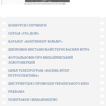
КОНКУРСИ І ПІТЧИНГИ
CЕРІАЛ «ГРА ДОЛІ»
КАТАЛОГ «КОНТИНЕНТ ФІЛЬМУ»
ДИПЛОМНІ ВИСТАВИ МАЙСТЕРНІ ВАСИЛЯ ВІТРА
ФОТОАЛЬБОМИ ПРО МИХАЙЛІВСЬКИЙ
ЗОЛОТОВЕРХИЙ
ЦИКЛ ТЕЛЕПРОГРАМ «ВАСИЛЬ ВІТЕР.
РЕТРОСПЕКТИВА»
ДИСТРИБУЦІЯ І ПРОМОЦІЯ УКРАЇНСЬКОГО КІНО
РЕКЛАМА
ПОЛІГРАФІЯ І ВИДАВНИЦТВО