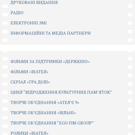
ДРУКОВАНІ ВИДАННЯ
РАДІО
ЕЛЕКТРОННІ ЗМІ
ІНФОРМАЦІЙНІ ТА МЕДІА ПАРТНЕРИ
ФІЛЬМИ ЗА ПІДТРИМКИ «ДЕРЖКІНО»
ФІЛЬМИ «ВІАТЕЛ»
СЕРІАЛ «ГРА ДОЛІ»
ЦИКЛ “ВІДРОДЖЕННЯ КУЛЬТУРНИХ ПАМ’ЯТОК”
ТВОРЧЕ ОБ’ЄДНАННЯ «АТЕЛ’Є 9»
ТВОРЧЕ ОБ’ЄДНАННЯ «ВІЛЬНІ»
ТВОРЧЕ ОБ’ЄДНАННЯ “EGO FIM GROUP”
РОЛИКИ «ВІАТЕЛ»