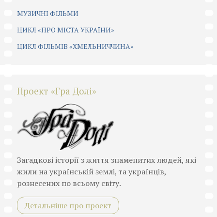
МУЗИЧНІ ФІЛЬМИ
ЦИКЛ «ПРО МІСТА УКРАЇНИ»
ЦИКЛ ФІЛЬМІВ «ХМЕЛЬНИЧЧИНА»
Проект «Гра Долі»
Загадкові історії з життя знаменитих людей, які
жили на українській землі, та українців,
рознесених по всьому світу.
Детальніше про проект