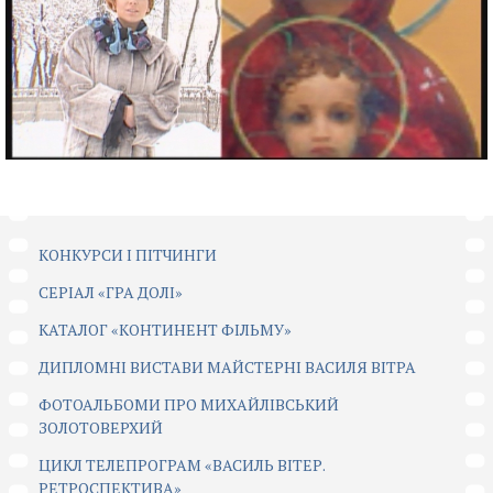
КОНКУРСИ І ПІТЧИНГИ
CЕРІАЛ «ГРА ДОЛІ»
КАТАЛОГ «КОНТИНЕНТ ФІЛЬМУ»
ДИПЛОМНІ ВИСТАВИ МАЙСТЕРНІ ВАСИЛЯ ВІТРА
ФОТОАЛЬБОМИ ПРО МИХАЙЛІВСЬКИЙ
ЗОЛОТОВЕРХИЙ
ЦИКЛ ТЕЛЕПРОГРАМ «ВАСИЛЬ ВІТЕР.
РЕТРОСПЕКТИВА»