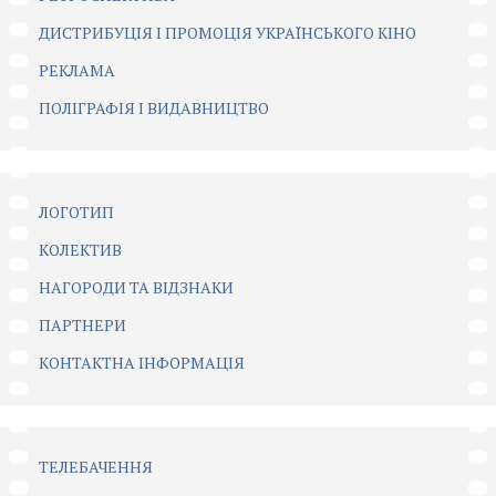
ДИСТРИБУЦІЯ І ПРОМОЦІЯ УКРАЇНСЬКОГО КІНО
РЕКЛАМА
ПОЛІГРАФІЯ І ВИДАВНИЦТВО
ЛОГОТИП
КОЛЕКТИВ
НАГОРОДИ ТА ВІДЗНАКИ
ПАРТНЕРИ
КОНТАКТНА ІНФОРМАЦІЯ
ТЕЛЕБАЧЕННЯ