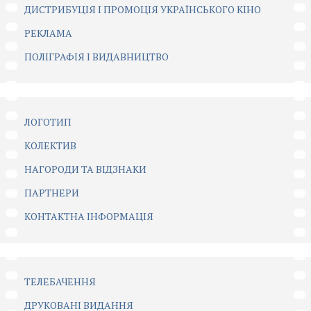
ДИСТРИБУЦІЯ І ПРОМОЦІЯ УКРАЇНСЬКОГО КІНО
РЕКЛАМА
ПОЛІГРАФІЯ І ВИДАВНИЦТВО
ЛОГОТИП
КОЛЕКТИВ
НАГОРОДИ ТА ВІДЗНАКИ
ПАРТНЕРИ
КОНТАКТНА ІНФОРМАЦІЯ
ТЕЛЕБАЧЕННЯ
ДРУКОВАНІ ВИДАННЯ