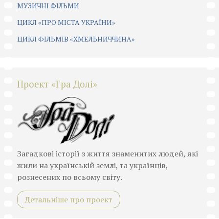
МУЗИЧНІ ФІЛЬМИ
ЦИКЛ «ПРО МІСТА УКРАЇНИ»
ЦИКЛ ФІЛЬМІВ «ХМЕЛЬНИЧЧИНА»
Проект «Гра Долі»
Загадкові історії з життя знаменитих людей, які
жили на українській землі, та українців,
рознесених по всьому світу.
Детальніше про проект