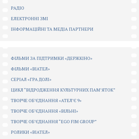
РАДІО
ЕЛЕКТРОННІ ЗМІ
ІНФОРМАЦІЙНІ ТА МЕДІА ПАРТНЕРИ
ФІЛЬМИ ЗА ПІДТРИМКИ «ДЕРЖКІНО»
ФІЛЬМИ «ВІАТЕЛ»
СЕРІАЛ «ГРА ДОЛІ»
ЦИКЛ “ВІДРОДЖЕННЯ КУЛЬТУРНИХ ПАМ’ЯТОК”
ТВОРЧЕ ОБ’ЄДНАННЯ «АТЕЛ’Є 9»
ТВОРЧЕ ОБ’ЄДНАННЯ «ВІЛЬНІ»
ТВОРЧЕ ОБ’ЄДНАННЯ “EGO FIM GROUP”
РОЛИКИ «ВІАТЕЛ»