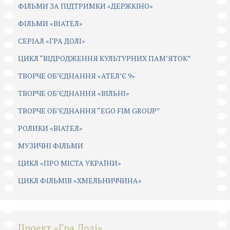
ФІЛЬМИ ЗА ПІДТРИМКИ «ДЕРЖКІНО»
ФІЛЬМИ «ВІАТЕЛ»
СЕРІАЛ «ГРА ДОЛІ»
ЦИКЛ “ВІДРОДЖЕННЯ КУЛЬТУРНИХ ПАМ’ЯТОК”
ТВОРЧЕ ОБ’ЄДНАННЯ «АТЕЛ’Є 9»
ТВОРЧЕ ОБ’ЄДНАННЯ «ВІЛЬНІ»
ТВОРЧЕ ОБ’ЄДНАННЯ “EGO FIM GROUP”
РОЛИКИ «ВІАТЕЛ»
МУЗИЧНІ ФІЛЬМИ
ЦИКЛ «ПРО МІСТА УКРАЇНИ»
ЦИКЛ ФІЛЬМІВ «ХМЕЛЬНИЧЧИНА»
Проект «Гра Долі»