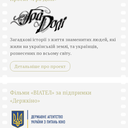
Загадкові історії з життя знаменитих людей, які
жили на українській землі, та українців,
рознесених по всьому світу.
Детальніше про проект
Фільми «ВІАТЕЛ» за підпримки
«Держкіно»