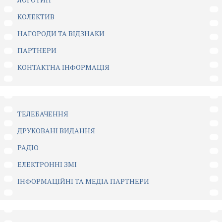
КОЛЕКТИВ
НАГОРОДИ ТА ВІДЗНАКИ
ПАРТНЕРИ
КОНТАКТНА ІНФОРМАЦІЯ
ТЕЛЕБАЧЕННЯ
ДРУКОВАНІ ВИДАННЯ
РАДІО
ЕЛЕКТРОННІ ЗМІ
ІНФОРМАЦІЙНІ ТА МЕДІА ПАРТНЕРИ