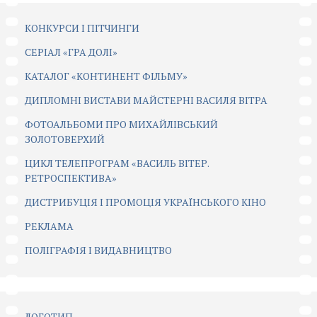
КОНКУРСИ І ПІТЧИНГИ
CЕРІАЛ «ГРА ДОЛІ»
КАТАЛОГ «КОНТИНЕНТ ФІЛЬМУ»
ДИПЛОМНІ ВИСТАВИ МАЙСТЕРНІ ВАСИЛЯ ВІТРА
ФОТОАЛЬБОМИ ПРО МИХАЙЛІВСЬКИЙ
ЗОЛОТОВЕРХИЙ
ЦИКЛ ТЕЛЕПРОГРАМ «ВАСИЛЬ ВІТЕР.
РЕТРОСПЕКТИВА»
ДИСТРИБУЦІЯ І ПРОМОЦІЯ УКРАЇНСЬКОГО КІНО
РЕКЛАМА
ПОЛІГРАФІЯ І ВИДАВНИЦТВО
ЛОГОТИП