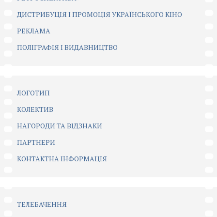
ДИСТРИБУЦІЯ І ПРОМОЦІЯ УКРАЇНСЬКОГО КІНО
РЕКЛАМА
ПОЛІГРАФІЯ І ВИДАВНИЦТВО
ЛОГОТИП
КОЛЕКТИВ
НАГОРОДИ ТА ВІДЗНАКИ
ПАРТНЕРИ
КОНТАКТНА ІНФОРМАЦІЯ
ТЕЛЕБАЧЕННЯ