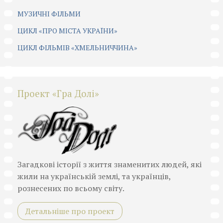
МУЗИЧНІ ФІЛЬМИ
ЦИКЛ «ПРО МІСТА УКРАЇНИ»
ЦИКЛ ФІЛЬМІВ «ХМЕЛЬНИЧЧИНА»
Проект «Гра Долі»
Загадкові історії з життя знаменитих людей, які
жили на українській землі, та українців,
рознесених по всьому світу.
Детальніше про проект