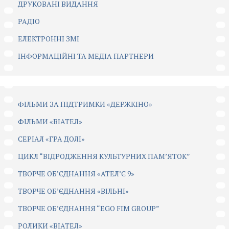
ДРУКОВАНІ ВИДАННЯ
РАДІО
ЕЛЕКТРОННІ ЗМІ
ІНФОРМАЦІЙНІ ТА МЕДІА ПАРТНЕРИ
ФІЛЬМИ ЗА ПІДТРИМКИ «ДЕРЖКІНО»
ФІЛЬМИ «ВІАТЕЛ»
СЕРІАЛ «ГРА ДОЛІ»
ЦИКЛ “ВІДРОДЖЕННЯ КУЛЬТУРНИХ ПАМ’ЯТОК”
ТВОРЧЕ ОБ’ЄДНАННЯ «АТЕЛ’Є 9»
ТВОРЧЕ ОБ’ЄДНАННЯ «ВІЛЬНІ»
ТВОРЧЕ ОБ’ЄДНАННЯ “EGO FIM GROUP”
РОЛИКИ «ВІАТЕЛ»