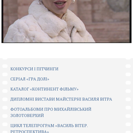
КОНКУРСИ І ПІТЧИНГИ
CЕРІАЛ «ГРА ДОЛІ»
КАТАЛОГ «КОНТИНЕНТ ФІЛЬМУ»
ДИПЛОМНІ ВИСТАВИ МАЙСТЕРНІ ВАСИЛЯ ВІТРА
ФОТОАЛЬБОМИ ПРО МИХАЙЛІВСЬКИЙ
ЗОЛОТОВЕРХИЙ
ЦИКЛ ТЕЛЕПРОГРАМ «ВАСИЛЬ ВІТЕР.
РЕТРОСПЕКТИВА»