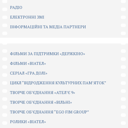
РАДІО
ЕЛЕКТРОННІ ЗМІ
ІНФОРМАЦІЙНІ ТА МЕДІА ПАРТНЕРИ
ФІЛЬМИ ЗА ПІДТРИМКИ «ДЕРЖКІНО»
ФІЛЬМИ «ВІАТЕЛ»
СЕРІАЛ «ГРА ДОЛІ»
ЦИКЛ “ВІДРОДЖЕННЯ КУЛЬТУРНИХ ПАМ’ЯТОК”
ТВОРЧЕ ОБ’ЄДНАННЯ «АТЕЛ’Є 9»
ТВОРЧЕ ОБ’ЄДНАННЯ «ВІЛЬНІ»
ТВОРЧЕ ОБ’ЄДНАННЯ “EGO FIM GROUP”
РОЛИКИ «ВІАТЕЛ»