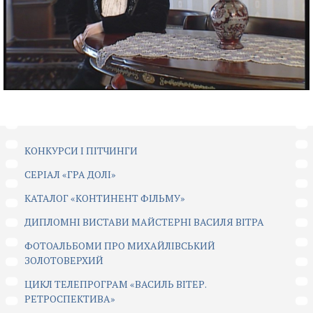
КОНКУРСИ І ПІТЧИНГИ
CЕРІАЛ «ГРА ДОЛІ»
КАТАЛОГ «КОНТИНЕНТ ФІЛЬМУ»
ДИПЛОМНІ ВИСТАВИ МАЙСТЕРНІ ВАСИЛЯ ВІТРА
ФОТОАЛЬБОМИ ПРО МИХАЙЛІВСЬКИЙ
ЗОЛОТОВЕРХИЙ
ЦИКЛ ТЕЛЕПРОГРАМ «ВАСИЛЬ ВІТЕР.
РЕТРОСПЕКТИВА»