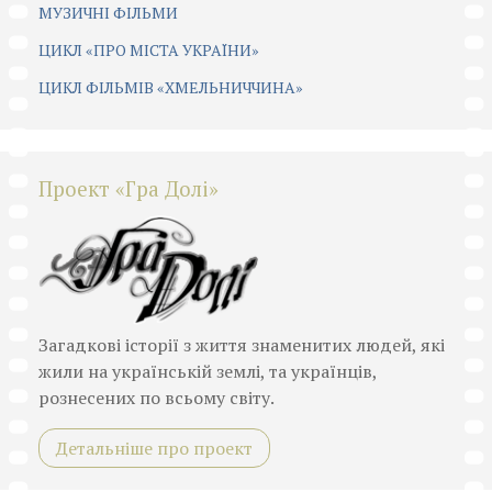
МУЗИЧНІ ФІЛЬМИ
ЦИКЛ «ПРО МІСТА УКРАЇНИ»
ЦИКЛ ФІЛЬМІВ «ХМЕЛЬНИЧЧИНА»
Проект «Гра Долі»
Загадкові історії з життя знаменитих людей, які
жили на українській землі, та українців,
рознесених по всьому світу.
Детальніше про проект