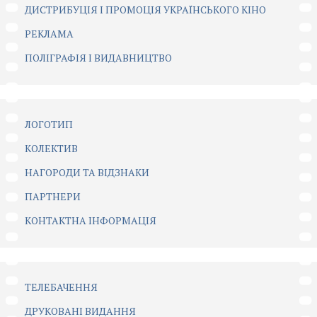
ДИСТРИБУЦІЯ І ПРОМОЦІЯ УКРАЇНСЬКОГО КІНО
РЕКЛАМА
ПОЛІГРАФІЯ І ВИДАВНИЦТВО
ЛОГОТИП
КОЛЕКТИВ
НАГОРОДИ ТА ВІДЗНАКИ
ПАРТНЕРИ
КОНТАКТНА ІНФОРМАЦІЯ
ТЕЛЕБАЧЕННЯ
ДРУКОВАНІ ВИДАННЯ