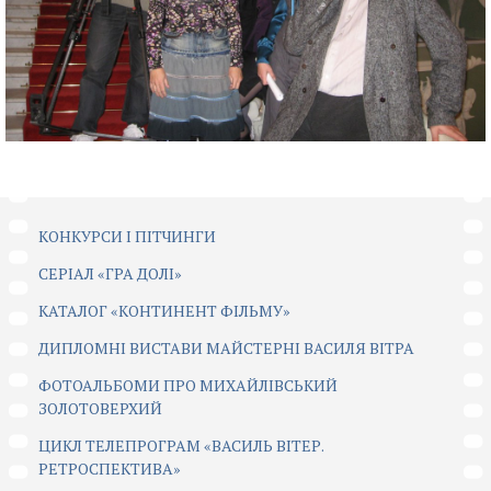
КОНКУРСИ І ПІТЧИНГИ
CЕРІАЛ «ГРА ДОЛІ»
КАТАЛОГ «КОНТИНЕНТ ФІЛЬМУ»
ДИПЛОМНІ ВИСТАВИ МАЙСТЕРНІ ВАСИЛЯ ВІТРА
ФОТОАЛЬБОМИ ПРО МИХАЙЛІВСЬКИЙ
ЗОЛОТОВЕРХИЙ
ЦИКЛ ТЕЛЕПРОГРАМ «ВАСИЛЬ ВІТЕР.
РЕТРОСПЕКТИВА»