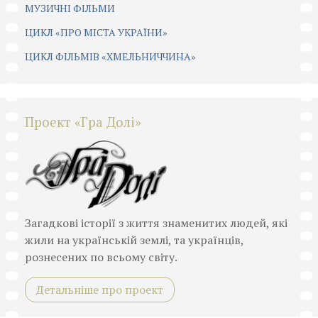
МУЗИЧНІ ФІЛЬМИ
ЦИКЛ «ПРО МІСТА УКРАЇНИ»
ЦИКЛ ФІЛЬМІВ «ХМЕЛЬНИЧЧИНА»
Проект «Гра Долі»
Загадкові історії з життя знаменитих людей, які
жили на українській землі, та українців,
рознесених по всьому світу.
Детальніше про проект