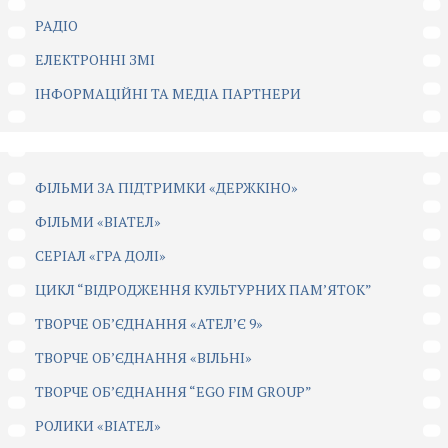
РАДІО
ЕЛЕКТРОННІ ЗМІ
ІНФОРМАЦІЙНІ ТА МЕДІА ПАРТНЕРИ
ФІЛЬМИ ЗА ПІДТРИМКИ «ДЕРЖКІНО»
ФІЛЬМИ «ВІАТЕЛ»
СЕРІАЛ «ГРА ДОЛІ»
ЦИКЛ “ВІДРОДЖЕННЯ КУЛЬТУРНИХ ПАМ’ЯТОК”
ТВОРЧЕ ОБ’ЄДНАННЯ «АТЕЛ’Є 9»
ТВОРЧЕ ОБ’ЄДНАННЯ «ВІЛЬНІ»
ТВОРЧЕ ОБ’ЄДНАННЯ “EGO FIM GROUP”
РОЛИКИ «ВІАТЕЛ»