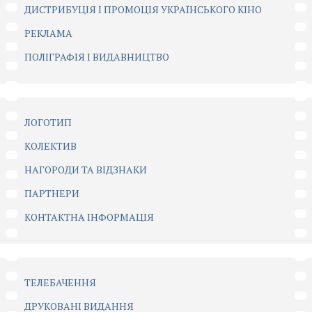
ДИСТРИБУЦІЯ І ПРОМОЦІЯ УКРАЇНСЬКОГО КІНО
РЕКЛАМА
ПОЛІГРАФІЯ І ВИДАВНИЦТВО
ЛОГОТИП
КОЛЕКТИВ
НАГОРОДИ ТА ВІДЗНАКИ
ПАРТНЕРИ
КОНТАКТНА ІНФОРМАЦІЯ
ТЕЛЕБАЧЕННЯ
ДРУКОВАНІ ВИДАННЯ