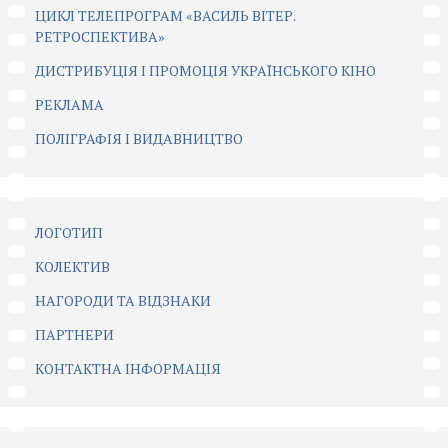
ЦИКЛ ТЕЛЕПРОГРАМ «ВАСИЛЬ ВІТЕР.
РЕТРОСПЕКТИВА»
ДИСТРИБУЦІЯ І ПРОМОЦІЯ УКРАЇНСЬКОГО КІНО
РЕКЛАМА
ПОЛІГРАФІЯ І ВИДАВНИЦТВО
ЛОГОТИП
КОЛЕКТИВ
НАГОРОДИ ТА ВІДЗНАКИ
ПАРТНЕРИ
КОНТАКТНА ІНФОРМАЦІЯ