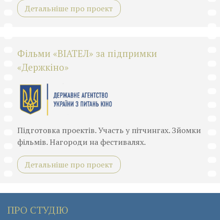
Детальніше про проект
Фільми «ВІАТЕЛ» за підпримки
«Держкіно»
Підготовка проектів. Участь у пітчингах. Зйомки
фільмів. Нагороди на фестивалях.
Детальніше про проект
ПРО СТУДІЮ