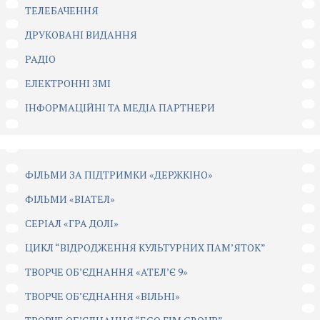
ТЕЛЕБАЧЕННЯ
ДРУКОВАНІ ВИДАННЯ
РАДІО
ЕЛЕКТРОННІ ЗМІ
ІНФОРМАЦІЙНІ ТА МЕДІА ПАРТНЕРИ
ФІЛЬМИ ЗА ПІДТРИМКИ «ДЕРЖКІНО»
ФІЛЬМИ «ВІАТЕЛ»
СЕРІАЛ «ГРА ДОЛІ»
ЦИКЛ “ВІДРОДЖЕННЯ КУЛЬТУРНИХ ПАМ’ЯТОК”
ТВОРЧЕ ОБ’ЄДНАННЯ «АТЕЛ’Є 9»
ТВОРЧЕ ОБ’ЄДНАННЯ «ВІЛЬНІ»