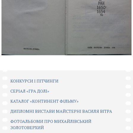
КОНКУРСИ І ПІТЧИНГИ
CЕРІАЛ «ГРА ДОЛІ»
КАТАЛОГ «КОНТИНЕНТ ФІЛЬМУ»
ДИПЛОМНІ ВИСТАВИ МАЙСТЕРНІ ВАСИЛЯ ВІТРА
ФОТОАЛЬБОМИ ПРО МИХАЙЛІВСЬКИЙ
ЗОЛОТОВЕРХИЙ