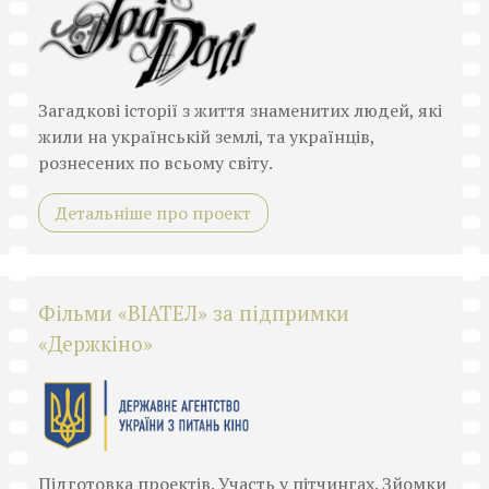
Загадкові історії з життя знаменитих людей, які
жили на українській землі, та українців,
рознесених по всьому світу.
Детальніше про проект
Фільми «ВІАТЕЛ» за підпримки
«Держкіно»
Підготовка проектів. Участь у пітчингах. Зйомки