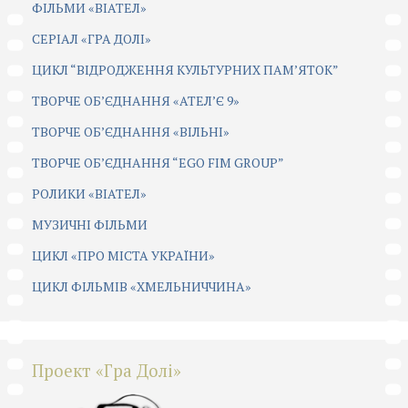
ФІЛЬМИ «ВІАТЕЛ»
СЕРІАЛ «ГРА ДОЛІ»
ЦИКЛ “ВІДРОДЖЕННЯ КУЛЬТУРНИХ ПАМ’ЯТОК”
ТВОРЧЕ ОБ’ЄДНАННЯ «АТЕЛ’Є 9»
ТВОРЧЕ ОБ’ЄДНАННЯ «ВІЛЬНІ»
ТВОРЧЕ ОБ’ЄДНАННЯ “EGO FIM GROUP”
РОЛИКИ «ВІАТЕЛ»
МУЗИЧНІ ФІЛЬМИ
ЦИКЛ «ПРО МІСТА УКРАЇНИ»
ЦИКЛ ФІЛЬМІВ «ХМЕЛЬНИЧЧИНА»
Проект «Гра Долі»