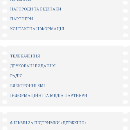
НАГОРОДИ ТА ВІДЗНАКИ
ПАРТНЕРИ
КОНТАКТНА ІНФОРМАЦІЯ
ТЕЛЕБАЧЕННЯ
ДРУКОВАНІ ВИДАННЯ
РАДІО
ЕЛЕКТРОННІ ЗМІ
ІНФОРМАЦІЙНІ ТА МЕДІА ПАРТНЕРИ
ФІЛЬМИ ЗА ПІДТРИМКИ «ДЕРЖКІНО»