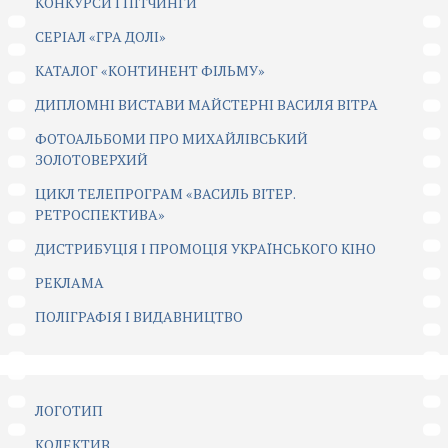
КОНКУРСИ І ПІТЧИНГИ
CЕРІАЛ «ГРА ДОЛІ»
КАТАЛОГ «КОНТИНЕНТ ФІЛЬМУ»
ДИПЛОМНІ ВИСТАВИ МАЙСТЕРНІ ВАСИЛЯ ВІТРА
ФОТОАЛЬБОМИ ПРО МИХАЙЛІВСЬКИЙ
ЗОЛОТОВЕРХИЙ
ЦИКЛ ТЕЛЕПРОГРАМ «ВАСИЛЬ ВІТЕР.
РЕТРОСПЕКТИВА»
ДИСТРИБУЦІЯ І ПРОМОЦІЯ УКРАЇНСЬКОГО КІНО
РЕКЛАМА
ПОЛІГРАФІЯ І ВИДАВНИЦТВО
ЛОГОТИП
КОЛЕКТИВ