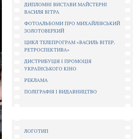
ДИПЛОМНІ ВИСТАВИ МАЙСТЕРНІ
ВАСИЛЯ ВІТРА
ФОТОАЛЬБОМИ ПРО МИХАЙЛІВСЬКИЙ
ЗОЛОТОВЕРХИЙ
ЦИКЛ ТЕЛЕПРОГРАМ «ВАСИЛЬ ВІТЕР.
РЕТРОСПЕКТИВА»
ДИСТРИБУЦІЯ І ПРОМОЦІЯ
УКРАЇНСЬКОГО КІНО
РЕКЛАМА
ПОЛІГРАФІЯ І ВИДАВНИЦТВО
ЛОГОТИП