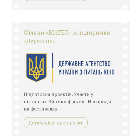
Фільми «ВІАТЕЛ» за підпримки
«Держкіно»
Підготовка проектів. Участь у
пітчингах. Зйомки фільмів. Нагороди
на фестивалях.
Детальніше про проект