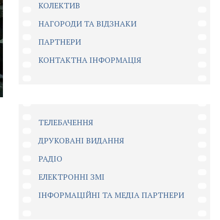
КОЛЕКТИВ
НАГОРОДИ ТА ВІДЗНАКИ
ПАРТНЕРИ
КОНТАКТНА ІНФОРМАЦІЯ
ТЕЛЕБАЧЕННЯ
ДРУКОВАНІ ВИДАННЯ
РАДІО
ЕЛЕКТРОННІ ЗМІ
ІНФОРМАЦІЙНІ ТА МЕДІА ПАРТНЕРИ