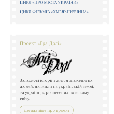
ЦИКЛ «ПРО МІСТА УКРАЇНИ»
ЦИКЛ ФІЛЬМІВ «ХМЕЛЬНИЧЧИНА»
Проект «Гра Долі»
Загадкові історії з життя знаменитих
людей, які жили на українській землі,
та українців, рознесених по всьому
світу.
Детальніше про проект