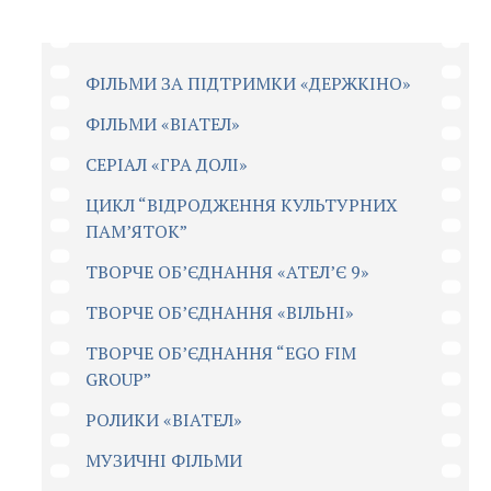
ФІЛЬМИ ЗА ПІДТРИМКИ «ДЕРЖКІНО»
ФІЛЬМИ «ВІАТЕЛ»
СЕРІАЛ «ГРА ДОЛІ»
ЦИКЛ “ВІДРОДЖЕННЯ КУЛЬТУРНИХ
ПАМ’ЯТОК”
ТВОРЧЕ ОБ’ЄДНАННЯ «АТЕЛ’Є 9»
ТВОРЧЕ ОБ’ЄДНАННЯ «ВІЛЬНІ»
ТВОРЧЕ ОБ’ЄДНАННЯ “EGO FIM
GROUP”
РОЛИКИ «ВІАТЕЛ»
МУЗИЧНІ ФІЛЬМИ