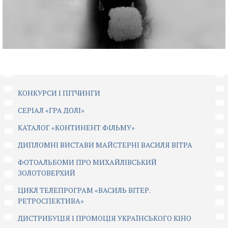
КОНКУРСИ І ПІТЧИНГИ
CЕРІАЛ «ГРА ДОЛІ»
КАТАЛОГ «КОНТИНЕНТ ФІЛЬМУ»
ДИПЛОМНІ ВИСТАВИ МАЙСТЕРНІ ВАСИЛЯ ВІТРА
ФОТОАЛЬБОМИ ПРО МИХАЙЛІВСЬКИЙ
ЗОЛОТОВЕРХИЙ
ЦИКЛ ТЕЛЕПРОГРАМ «ВАСИЛЬ ВІТЕР.
РЕТРОСПЕКТИВА»
ДИСТРИБУЦІЯ І ПРОМОЦІЯ УКРАЇНСЬКОГО КІНО