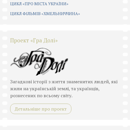
ЦИКЛ «ПРО МІСТА УКРАЇНИ»
ЦИКЛ ФІЛЬМІВ «ХМЕЛЬНИЧЧИНА»
Проект «Гра Долі»
Загадкові історії з життя знаменитих людей, які
жили на українській землі, та українців,
рознесених по всьому світу.
Детальніше про проект