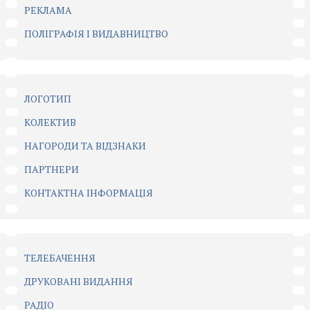
РЕКЛАМА
ПОЛІГРАФІЯ І ВИДАВНИЦТВО
ЛОГОТИП
КОЛЕКТИВ
НАГОРОДИ ТА ВІДЗНАКИ
ПАРТНЕРИ
КОНТАКТНА ІНФОРМАЦІЯ
ТЕЛЕБАЧЕННЯ
ДРУКОВАНІ ВИДАННЯ
РАДІО