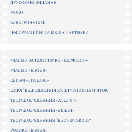
ДРУКОВАНІ ВИДАННЯ
РАДІО
ЕЛЕКТРОННІ ЗМІ
ІНФОРМАЦІЙНІ ТА МЕДІА ПАРТНЕРИ
ФІЛЬМИ ЗА ПІДТРИМКИ «ДЕРЖКІНО»
ФІЛЬМИ «ВІАТЕЛ»
СЕРІАЛ «ГРА ДОЛІ»
ЦИКЛ “ВІДРОДЖЕННЯ КУЛЬТУРНИХ ПАМ’ЯТОК”
ТВОРЧЕ ОБ’ЄДНАННЯ «АТЕЛ’Є 9»
ТВОРЧЕ ОБ’ЄДНАННЯ «ВІЛЬНІ»
ТВОРЧЕ ОБ’ЄДНАННЯ “EGO FIM GROUP”
РОЛИКИ «ВІАТЕЛ»