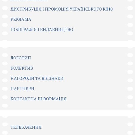
ДИСТРИБУЦІЯ І ПРОМОЦІЯ УКРАЇНСЬКОГО КІНО
РЕКЛАМА
ПОЛІГРАФІЯ І ВИДАВНИЦТВО
ЛОГОТИП
КОЛЕКТИВ
НАГОРОДИ ТА ВІДЗНАКИ
ПАРТНЕРИ
КОНТАКТНА ІНФОРМАЦІЯ
ТЕЛЕБАЧЕННЯ