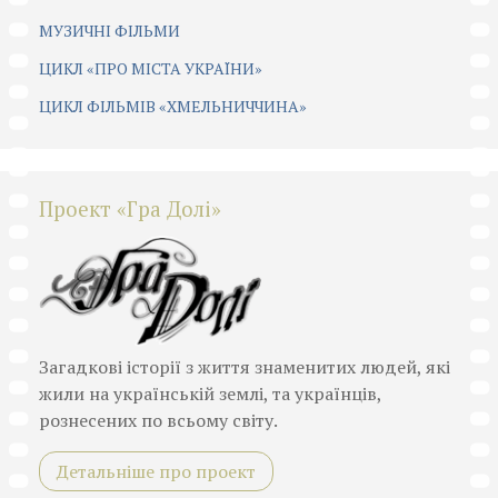
МУЗИЧНІ ФІЛЬМИ
ЦИКЛ «ПРО МІСТА УКРАЇНИ»
ЦИКЛ ФІЛЬМІВ «ХМЕЛЬНИЧЧИНА»
Проект «Гра Долі»
Загадкові історії з життя знаменитих людей, які
жили на українській землі, та українців,
рознесених по всьому світу.
Детальніше про проект