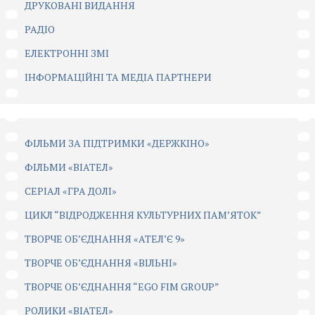
ДРУКОВАНІ ВИДАННЯ
РАДІО
ЕЛЕКТРОННІ ЗМІ
ІНФОРМАЦІЙНІ ТА МЕДІА ПАРТНЕРИ
ФІЛЬМИ ЗА ПІДТРИМКИ «ДЕРЖКІНО»
ФІЛЬМИ «ВІАТЕЛ»
СЕРІАЛ «ГРА ДОЛІ»
ЦИКЛ “ВІДРОДЖЕННЯ КУЛЬТУРНИХ ПАМ’ЯТОК”
ТВОРЧЕ ОБ’ЄДНАННЯ «АТЕЛ’Є 9»
ТВОРЧЕ ОБ’ЄДНАННЯ «ВІЛЬНІ»
ТВОРЧЕ ОБ’ЄДНАННЯ “EGO FIM GROUP”
РОЛИКИ «ВІАТЕЛ»