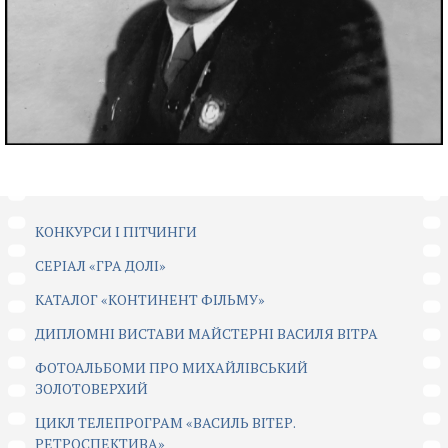
КОНКУРСИ І ПІТЧИНГИ
CЕРІАЛ «ГРА ДОЛІ»
КАТАЛОГ «КОНТИНЕНТ ФІЛЬМУ»
ДИПЛОМНІ ВИСТАВИ МАЙСТЕРНІ ВАСИЛЯ ВІТРА
ФОТОАЛЬБОМИ ПРО МИХАЙЛІВСЬКИЙ
ЗОЛОТОВЕРХИЙ
ЦИКЛ ТЕЛЕПРОГРАМ «ВАСИЛЬ ВІТЕР.
РЕТРОСПЕКТИВА»