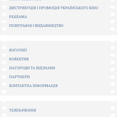
ДИСТРИБУЦІЯ І ПРОМОЦІЯ УКРАЇНСЬКОГО КІНО
РЕКЛАМА
ПОЛІГРАФІЯ І ВИДАВНИЦТВО
ЛОГОТИП
КОЛЕКТИВ
НАГОРОДИ ТА ВІДЗНАКИ
ПАРТНЕРИ
КОНТАКТНА ІНФОРМАЦІЯ
ТЕЛЕБАЧЕННЯ