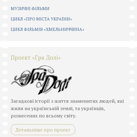
МУЗИЧНІ ФІЛЬМИ
ЦИКЛ «ПРО МІСТА УКРАЇНИ»
ЦИКЛ ФІЛЬМІВ «ХМЕЛЬНИЧЧИНА»
Проект «Гра Долі»
Загадкові історії з життя знаменитих людей, які
жили на українській землі, та українців,
рознесених по всьому світу.
Детальніше про проект