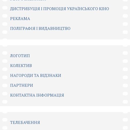
ДИСТРИБУЦІЯ І ПРОМОЦІЯ УКРАЇНСЬКОГО КІНО
РЕКЛАМА
ПОЛІГРАФІЯ І ВИДАВНИЦТВО
ЛОГОТИП
КОЛЕКТИВ
НАГОРОДИ ТА ВІДЗНАКИ
ПАРТНЕРИ
КОНТАКТНА ІНФОРМАЦІЯ
ТЕЛЕБАЧЕННЯ