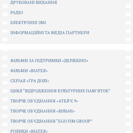
ДРУКОВАНІ ВИДАННЯ
РАДІО
ЕЛЕКТРОННІ ЗМІ
ІНФОРМАЦІЙНІ ТА МЕДІА ПАРТНЕРИ
ФІЛЬМИ ЗА ПІДТРИМКИ «ДЕРЖКІНО»
ФІЛЬМИ «ВІАТЕЛ»
СЕРІАЛ «ГРА ДОЛІ»
ЦИКЛ “ВІДРОДЖЕННЯ КУЛЬТУРНИХ ПАМ’ЯТОК”
ТВОРЧЕ ОБ’ЄДНАННЯ «АТЕЛ’Є 9»
ТВОРЧЕ ОБ’ЄДНАННЯ «ВІЛЬНІ»
ТВОРЧЕ ОБ’ЄДНАННЯ “EGO FIM GROUP”
РОЛИКИ «ВІАТЕЛ»