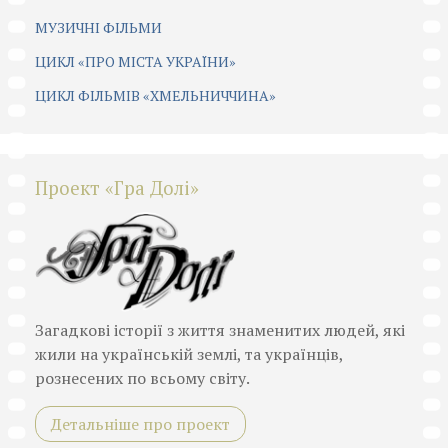
МУЗИЧНІ ФІЛЬМИ
ЦИКЛ «ПРО МІСТА УКРАЇНИ»
ЦИКЛ ФІЛЬМІВ «ХМЕЛЬНИЧЧИНА»
Проект «Гра Долі»
Загадкові історії з життя знаменитих людей, які
жили на українській землі, та українців,
рознесених по всьому світу.
Детальніше про проект