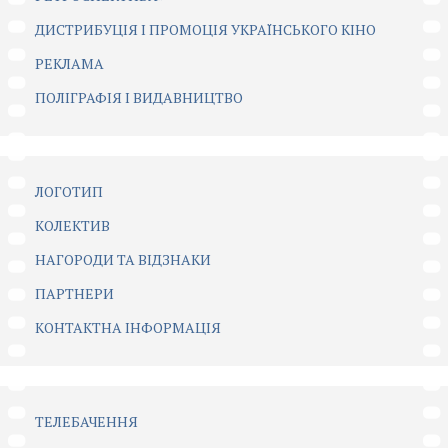
ДИСТРИБУЦІЯ І ПРОМОЦІЯ УКРАЇНСЬКОГО КІНО
РЕКЛАМА
ПОЛІГРАФІЯ І ВИДАВНИЦТВО
ЛОГОТИП
КОЛЕКТИВ
НАГОРОДИ ТА ВІДЗНАКИ
ПАРТНЕРИ
КОНТАКТНА ІНФОРМАЦІЯ
ТЕЛЕБАЧЕННЯ