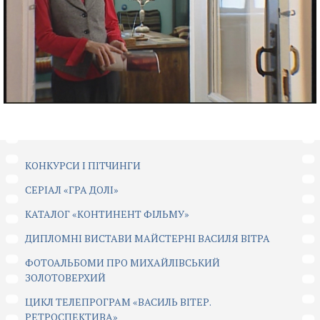
КОНКУРСИ І ПІТЧИНГИ
CЕРІАЛ «ГРА ДОЛІ»
КАТАЛОГ «КОНТИНЕНТ ФІЛЬМУ»
ДИПЛОМНІ ВИСТАВИ МАЙСТЕРНІ ВАСИЛЯ ВІТРА
ФОТОАЛЬБОМИ ПРО МИХАЙЛІВСЬКИЙ
ЗОЛОТОВЕРХИЙ
ЦИКЛ ТЕЛЕПРОГРАМ «ВАСИЛЬ ВІТЕР.
РЕТРОСПЕКТИВА»