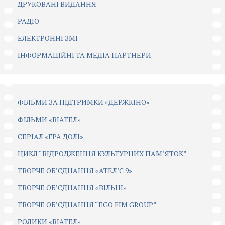
ДРУКОВАНІ ВИДАННЯ
РАДІО
ЕЛЕКТРОННІ ЗМІ
ІНФОРМАЦІЙНІ ТА МЕДІА ПАРТНЕРИ
ФІЛЬМИ ЗА ПІДТРИМКИ «ДЕРЖКІНО»
ФІЛЬМИ «ВІАТЕЛ»
СЕРІАЛ «ГРА ДОЛІ»
ЦИКЛ “ВІДРОДЖЕННЯ КУЛЬТУРНИХ ПАМ’ЯТОК”
ТВОРЧЕ ОБ’ЄДНАННЯ «АТЕЛ’Є 9»
ТВОРЧЕ ОБ’ЄДНАННЯ «ВІЛЬНІ»
ТВОРЧЕ ОБ’ЄДНАННЯ “EGO FIM GROUP”
РОЛИКИ «ВІАТЕЛ»