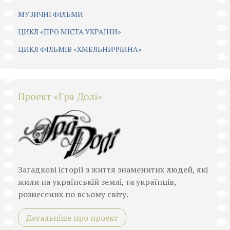
МУЗИЧНІ ФІЛЬМИ
ЦИКЛ «ПРО МІСТА УКРАЇНИ»
ЦИКЛ ФІЛЬМІВ «ХМЕЛЬНИЧЧИНА»
Проект «Гра Долі»
Загадкові історії з життя знаменитих людей, які
жили на українській землі, та українців,
рознесених по всьому світу.
Детальніше про проект