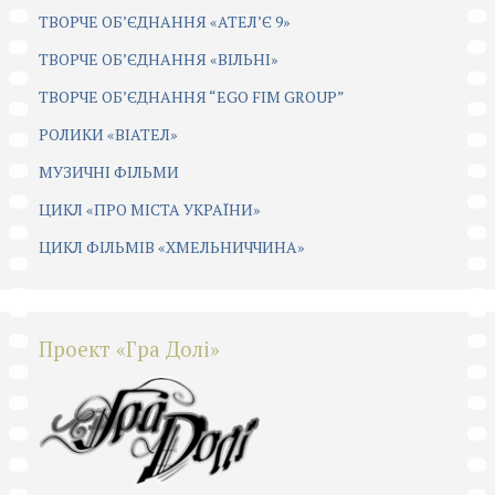
ТВОРЧЕ ОБ’ЄДНАННЯ «АТЕЛ’Є 9»
ТВОРЧЕ ОБ’ЄДНАННЯ «ВІЛЬНІ»
ТВОРЧЕ ОБ’ЄДНАННЯ “EGO FIM GROUP”
РОЛИКИ «ВІАТЕЛ»
МУЗИЧНІ ФІЛЬМИ
ЦИКЛ «ПРО МІСТА УКРАЇНИ»
ЦИКЛ ФІЛЬМІВ «ХМЕЛЬНИЧЧИНА»
Проект «Гра Долі»