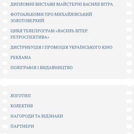
ДИПЛОМНІ ВИСТАВИ МАЙСТЕРНІ ВАСИЛЯ ВІТРА
ФОТОАЛЬБОМИ ПРО МИХАЙЛІВСЬКИЙ
ЗОЛОТОВЕРХИЙ
ЦИКЛ ТЕЛЕПРОГРАМ «ВАСИЛЬ ВІТЕР.
РЕТРОСПЕКТИВА»
ДИСТРИБУЦІЯ І ПРОМОЦІЯ УКРАЇНСЬКОГО КІНО
РЕКЛАМА
ПОЛІГРАФІЯ І ВИДАВНИЦТВО
ЛОГОТИП
КОЛЕКТИВ
НАГОРОДИ ТА ВІДЗНАКИ
ПАРТНЕРИ