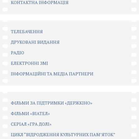
КОНТАКТНА ІНФОРМАЦІЯ
ТЕЛЕБАЧЕННЯ
ДРУКОВАНІ ВИДАННЯ
РАДІО
ЕЛЕКТРОННІ ЗМІ
ІНФОРМАЦІЙНІ ТА МЕДІА ПАРТНЕРИ
ФІЛЬМИ ЗА ПІДТРИМКИ «ДЕРЖКІНО»
ФІЛЬМИ «ВІАТЕЛ»
СЕРІАЛ «ГРА ДОЛІ»
ЦИКЛ “ВІДРОДЖЕННЯ КУЛЬТУРНИХ ПАМ’ЯТОК”