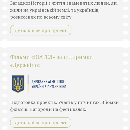
Загадкові історії з життя знаменитих людей, які
жили на українській землі, та українців,
рознесених по всьому світу.
Детальніше про проект
Фільми «ВІАТЕЛ» за підпримки
«Держкіно»
Підготовка проектів. Участь у пітчингах. Зйомки
фільмів. Нагороди на фестивалях.
Детальніше про проект