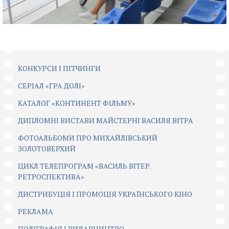
КОНКУРСИ І ПІТЧИНГИ
CЕРІАЛ «ГРА ДОЛІ»
КАТАЛОГ «КОНТИНЕНТ ФІЛЬМУ»
ДИПЛОМНІ ВИСТАВИ МАЙСТЕРНІ ВАСИЛЯ ВІТРА
ФОТОАЛЬБОМИ ПРО МИХАЙЛІВСЬКИЙ
ЗОЛОТОВЕРХИЙ
ЦИКЛ ТЕЛЕПРОГРАМ «ВАСИЛЬ ВІТЕР.
РЕТРОСПЕКТИВА»
ДИСТРИБУЦІЯ І ПРОМОЦІЯ УКРАЇНСЬКОГО КІНО
РЕКЛАМА
ПОЛІГРАФІЯ І ВИДАВНИЦТВО