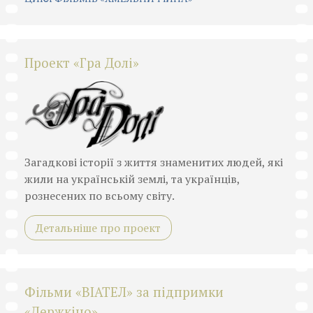
Проект «Гра Долі»
Загадкові історії з життя знаменитих людей, які
жили на українській землі, та українців,
рознесених по всьому світу.
Детальніше про проект
Фільми «ВІАТЕЛ» за підпримки
«Держкіно»