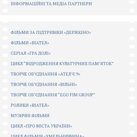
ІНФОРМАЦІЙНІ ТА МЕДІА ПАРТНЕРИ
ФІЛЬМИ ЗА ПІДТРИМКИ «ДЕРЖКІНО»
ФІЛЬМИ «ВІАТЕЛ»
СЕРІАЛ «ГРА ДОЛІ»
ЦИКЛ “ВІДРОДЖЕННЯ КУЛЬТУРНИХ ПАМ’ЯТОК”
ТВОРЧЕ ОБ’ЄДНАННЯ «АТЕЛ’Є 9»
ТВОРЧЕ ОБ’ЄДНАННЯ «ВІЛЬНІ»
ТВОРЧЕ ОБ’ЄДНАННЯ “EGO FIM GROUP”
РОЛИКИ «ВІАТЕЛ»
МУЗИЧНІ ФІЛЬМИ
ЦИКЛ «ПРО МІСТА УКРАЇНИ»
ЦИКЛ ФІЛЬМІВ «ХМЕЛЬНИЧЧИНА»