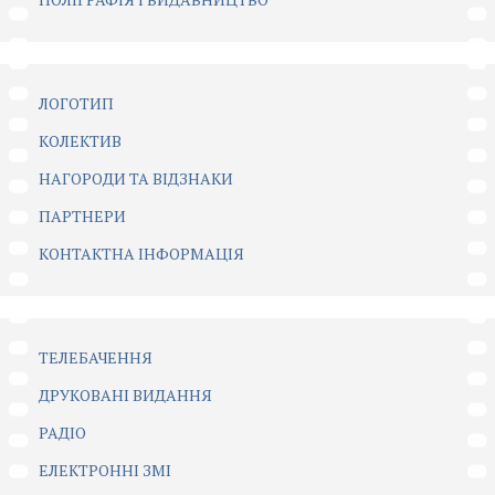
ЛОГОТИП
КОЛЕКТИВ
НАГОРОДИ ТА ВІДЗНАКИ
ПАРТНЕРИ
КОНТАКТНА ІНФОРМАЦІЯ
ТЕЛЕБАЧЕННЯ
ДРУКОВАНІ ВИДАННЯ
РАДІО
ЕЛЕКТРОННІ ЗМІ