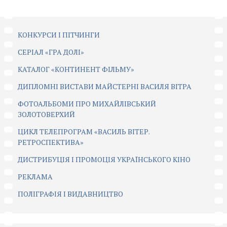
КОНКУРСИ І ПІТЧИНГИ
CЕРІАЛ «ГРА ДОЛІ»
КАТАЛОГ «КОНТИНЕНТ ФІЛЬМУ»
ДИПЛОМНІ ВИСТАВИ МАЙСТЕРНІ ВАСИЛЯ ВІТРА
ФОТОАЛЬБОМИ ПРО МИХАЙЛІВСЬКИЙ
ЗОЛОТОВЕРХИЙ
ЦИКЛ ТЕЛЕПРОГРАМ «ВАСИЛЬ ВІТЕР.
РЕТРОСПЕКТИВА»
ДИСТРИБУЦІЯ І ПРОМОЦІЯ УКРАЇНСЬКОГО КІНО
РЕКЛАМА
ПОЛІГРАФІЯ І ВИДАВНИЦТВО