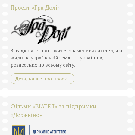
Проект «Гра Долі»
Загадкові історії з життя знаменитих людей, які
жили на українській землі, та українців,
рознесених по всьому світу.
Детальніше про проект
Фільми «ВІАТЕЛ» за підпримки
«Держкіно»