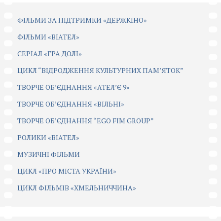
ФІЛЬМИ ЗА ПІДТРИМКИ «ДЕРЖКІНО»
ФІЛЬМИ «ВІАТЕЛ»
СЕРІАЛ «ГРА ДОЛІ»
ЦИКЛ “ВІДРОДЖЕННЯ КУЛЬТУРНИХ ПАМ’ЯТОК”
ТВОРЧЕ ОБ’ЄДНАННЯ «АТЕЛ’Є 9»
ТВОРЧЕ ОБ’ЄДНАННЯ «ВІЛЬНІ»
ТВОРЧЕ ОБ’ЄДНАННЯ “EGO FIM GROUP”
РОЛИКИ «ВІАТЕЛ»
МУЗИЧНІ ФІЛЬМИ
ЦИКЛ «ПРО МІСТА УКРАЇНИ»
ЦИКЛ ФІЛЬМІВ «ХМЕЛЬНИЧЧИНА»