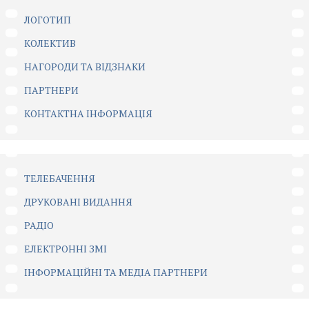
ЛОГОТИП
КОЛЕКТИВ
НАГОРОДИ ТА ВІДЗНАКИ
ПАРТНЕРИ
КОНТАКТНА ІНФОРМАЦІЯ
ТЕЛЕБАЧЕННЯ
ДРУКОВАНІ ВИДАННЯ
РАДІО
ЕЛЕКТРОННІ ЗМІ
ІНФОРМАЦІЙНІ ТА МЕДІА ПАРТНЕРИ