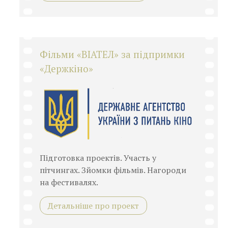
Фільми «ВІАТЕЛ» за підпримки
«Держкіно»
Підготовка проектів. Участь у
пітчингах. Зйомки фільмів. Нагороди
на фестивалях.
Детальніше про проект