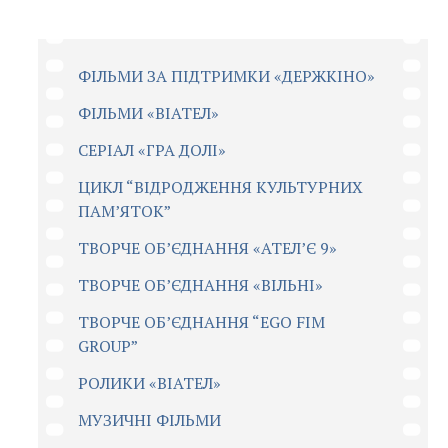
ФІЛЬМИ ЗА ПІДТРИМКИ «ДЕРЖКІНО»
ФІЛЬМИ «ВІАТЕЛ»
СЕРІАЛ «ГРА ДОЛІ»
ЦИКЛ “ВІДРОДЖЕННЯ КУЛЬТУРНИХ
ПАМ’ЯТОК”
ТВОРЧЕ ОБ’ЄДНАННЯ «АТЕЛ’Є 9»
ТВОРЧЕ ОБ’ЄДНАННЯ «ВІЛЬНІ»
ТВОРЧЕ ОБ’ЄДНАННЯ “EGO FIM
GROUP”
РОЛИКИ «ВІАТЕЛ»
МУЗИЧНІ ФІЛЬМИ