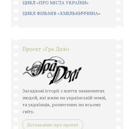
ЦИКЛ «ПРО МІСТА УКРАЇНИ»
ЦИКЛ ФІЛЬМІВ «ХМЕЛЬНИЧЧИНА»
Проект «Гра Долі»
Загадкові історії з життя знаменитих
людей, які жили на українській землі,
та українців, рознесених по всьому
світу.
Детальніше про проект