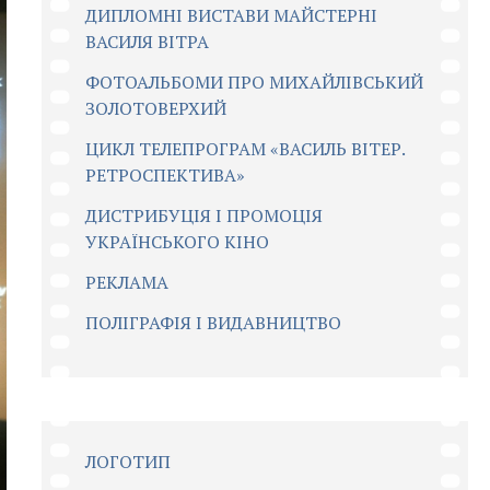
ДИПЛОМНІ ВИСТАВИ МАЙСТЕРНІ
ВАСИЛЯ ВІТРА
ФОТОАЛЬБОМИ ПРО МИХАЙЛІВСЬКИЙ
ЗОЛОТОВЕРХИЙ
ЦИКЛ ТЕЛЕПРОГРАМ «ВАСИЛЬ ВІТЕР.
РЕТРОСПЕКТИВА»
ДИСТРИБУЦІЯ І ПРОМОЦІЯ
УКРАЇНСЬКОГО КІНО
РЕКЛАМА
ПОЛІГРАФІЯ І ВИДАВНИЦТВО
ЛОГОТИП