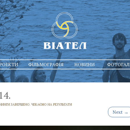
РОЕКТИ
ФІЛЬМОГРАФІЯ
НОВИНИ
ФОТОГАЛ
14.
ЧИНГИ ЗАВЕРШЕНО. ЧЕКАЄМО НА РЕЗУЛЬТАТИ
Next
→