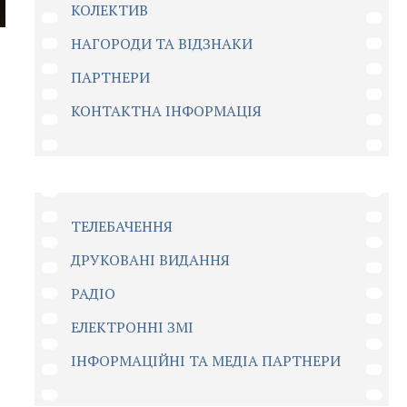
КОЛЕКТИВ
НАГОРОДИ ТА ВІДЗНАКИ
ПАРТНЕРИ
КОНТАКТНА ІНФОРМАЦІЯ
ТЕЛЕБАЧЕННЯ
ДРУКОВАНІ ВИДАННЯ
РАДІО
ЕЛЕКТРОННІ ЗМІ
ІНФОРМАЦІЙНІ ТА МЕДІА ПАРТНЕРИ