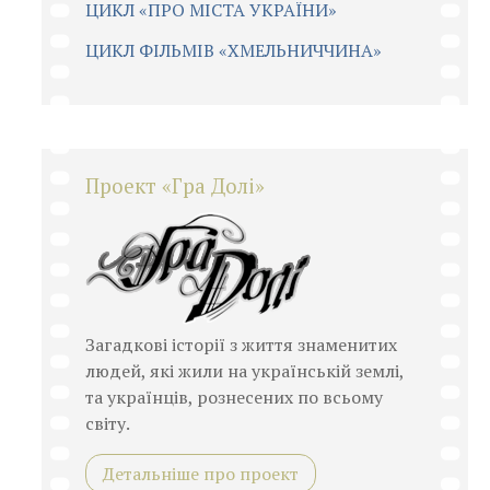
ЦИКЛ «ПРО МІСТА УКРАЇНИ»
ЦИКЛ ФІЛЬМІВ «ХМЕЛЬНИЧЧИНА»
Проект «Гра Долі»
Загадкові історії з життя знаменитих
людей, які жили на українській землі,
та українців, рознесених по всьому
світу.
Детальніше про проект