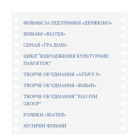
ФІЛЬМИ ЗА ПІДТРИМКИ «ДЕРЖКІНО»
ФІЛЬМИ «ВІАТЕЛ»
СЕРІАЛ «ГРА ДОЛІ»
ЦИКЛ “ВІДРОДЖЕННЯ КУЛЬТУРНИХ
ПАМ’ЯТОК”
ТВОРЧЕ ОБ’ЄДНАННЯ «АТЕЛ’Є 9»
ТВОРЧЕ ОБ’ЄДНАННЯ «ВІЛЬНІ»
ТВОРЧЕ ОБ’ЄДНАННЯ “EGO FIM
GROUP”
РОЛИКИ «ВІАТЕЛ»
МУЗИЧНІ ФІЛЬМИ