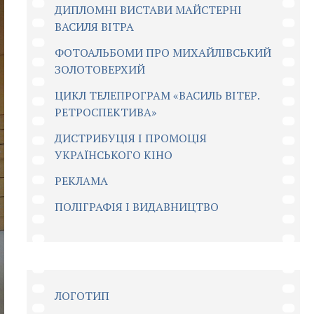
ДИПЛОМНІ ВИСТАВИ МАЙСТЕРНІ
ВАСИЛЯ ВІТРА
ФОТОАЛЬБОМИ ПРО МИХАЙЛІВСЬКИЙ
ЗОЛОТОВЕРХИЙ
ЦИКЛ ТЕЛЕПРОГРАМ «ВАСИЛЬ ВІТЕР.
РЕТРОСПЕКТИВА»
ДИСТРИБУЦІЯ І ПРОМОЦІЯ
УКРАЇНСЬКОГО КІНО
РЕКЛАМА
ПОЛІГРАФІЯ І ВИДАВНИЦТВО
ЛОГОТИП