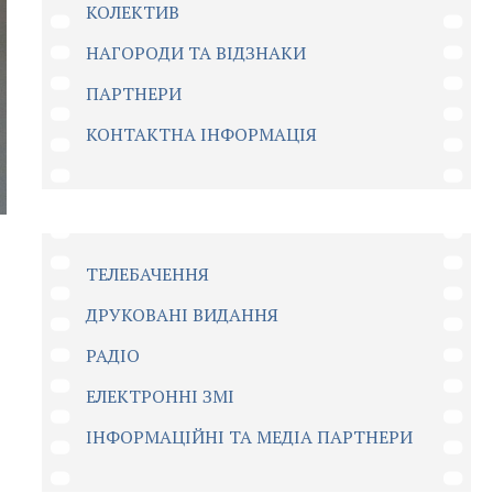
КОЛЕКТИВ
НАГОРОДИ ТА ВІДЗНАКИ
ПАРТНЕРИ
КОНТАКТНА ІНФОРМАЦІЯ
ТЕЛЕБАЧЕННЯ
ДРУКОВАНІ ВИДАННЯ
РАДІО
ЕЛЕКТРОННІ ЗМІ
ІНФОРМАЦІЙНІ ТА МЕДІА ПАРТНЕРИ