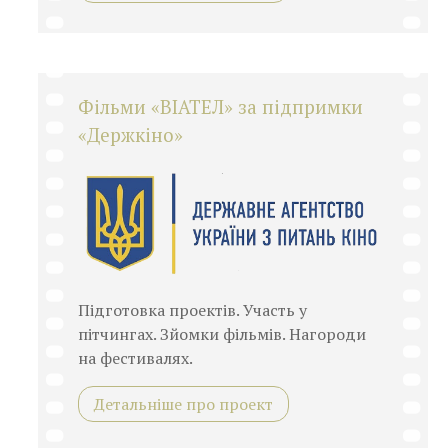
Фільми «ВІАТЕЛ» за підпримки
«Держкіно»
Підготовка проектів. Участь у
пітчингах. Зйомки фільмів. Нагороди
на фестивалях.
Детальніше про проект