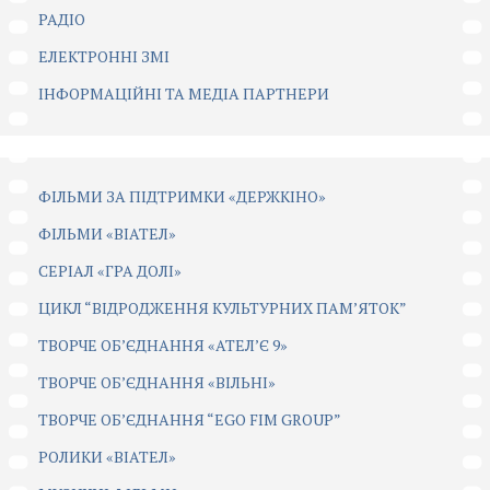
РАДІО
ЕЛЕКТРОННІ ЗМІ
ІНФОРМАЦІЙНІ ТА МЕДІА ПАРТНЕРИ
ФІЛЬМИ ЗА ПІДТРИМКИ «ДЕРЖКІНО»
ФІЛЬМИ «ВІАТЕЛ»
СЕРІАЛ «ГРА ДОЛІ»
ЦИКЛ “ВІДРОДЖЕННЯ КУЛЬТУРНИХ ПАМ’ЯТОК”
ТВОРЧЕ ОБ’ЄДНАННЯ «АТЕЛ’Є 9»
ТВОРЧЕ ОБ’ЄДНАННЯ «ВІЛЬНІ»
ТВОРЧЕ ОБ’ЄДНАННЯ “EGO FIM GROUP”
РОЛИКИ «ВІАТЕЛ»