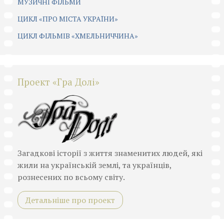
МУЗИЧНІ ФІЛЬМИ
ЦИКЛ «ПРО МІСТА УКРАЇНИ»
ЦИКЛ ФІЛЬМІВ «ХМЕЛЬНИЧЧИНА»
Проект «Гра Долі»
Загадкові історії з життя знаменитих людей, які
жили на українській землі, та українців,
рознесених по всьому світу.
Детальніше про проект