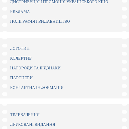
ДИСТРИБУЦІЯ І ПРОМОЦІЯ УКРАЇНСЬКОГО КІНО
РЕКЛАМА
ПОЛІГРАФІЯ І ВИДАВНИЦТВО
ЛОГОТИП
КОЛЕКТИВ
НАГОРОДИ ТА ВІДЗНАКИ
ПАРТНЕРИ
КОНТАКТНА ІНФОРМАЦІЯ
ТЕЛЕБАЧЕННЯ
ДРУКОВАНІ ВИДАННЯ