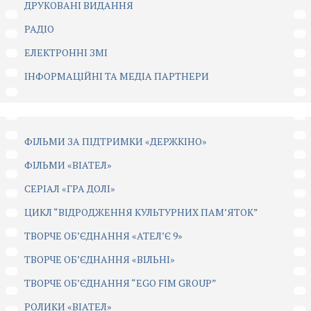
ДРУКОВАНІ ВИДАННЯ
РАДІО
ЕЛЕКТРОННІ ЗМІ
ІНФОРМАЦІЙНІ ТА МЕДІА ПАРТНЕРИ
ФІЛЬМИ ЗА ПІДТРИМКИ «ДЕРЖКІНО»
ФІЛЬМИ «ВІАТЕЛ»
СЕРІАЛ «ГРА ДОЛІ»
ЦИКЛ “ВІДРОДЖЕННЯ КУЛЬТУРНИХ ПАМ’ЯТОК”
ТВОРЧЕ ОБ’ЄДНАННЯ «АТЕЛ’Є 9»
ТВОРЧЕ ОБ’ЄДНАННЯ «ВІЛЬНІ»
ТВОРЧЕ ОБ’ЄДНАННЯ “EGO FIM GROUP”
РОЛИКИ «ВІАТЕЛ»