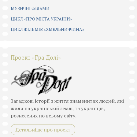
МУЗИЧНІ ФІЛЬМИ
ЦИКЛ «ПРО МІСТА УКРАЇНИ»
ЦИКЛ ФІЛЬМІВ «ХМЕЛЬНИЧЧИНА»
Проект «Гра Долі»
Загадкові історії з життя знаменитих людей, які
жили на українській землі, та українців,
рознесених по всьому світу.
Детальніше про проект