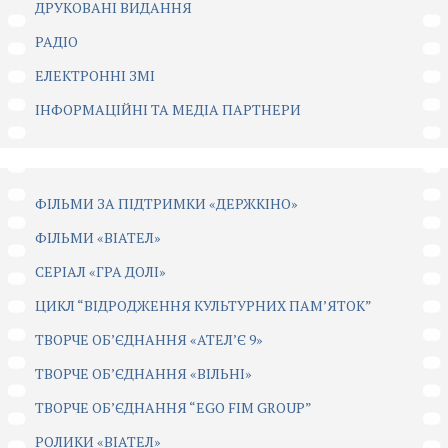
ДРУКОВАНІ ВИДАННЯ
РАДІО
ЕЛЕКТРОННІ ЗМІ
ІНФОРМАЦІЙНІ ТА МЕДІА ПАРТНЕРИ
ФІЛЬМИ ЗА ПІДТРИМКИ «ДЕРЖКІНО»
ФІЛЬМИ «ВІАТЕЛ»
СЕРІАЛ «ГРА ДОЛІ»
ЦИКЛ “ВІДРОДЖЕННЯ КУЛЬТУРНИХ ПАМ’ЯТОК”
ТВОРЧЕ ОБ’ЄДНАННЯ «АТЕЛ’Є 9»
ТВОРЧЕ ОБ’ЄДНАННЯ «ВІЛЬНІ»
ТВОРЧЕ ОБ’ЄДНАННЯ “EGO FIM GROUP”
РОЛИКИ «ВІАТЕЛ»