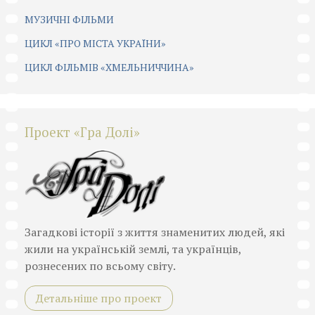
МУЗИЧНІ ФІЛЬМИ
ЦИКЛ «ПРО МІСТА УКРАЇНИ»
ЦИКЛ ФІЛЬМІВ «ХМЕЛЬНИЧЧИНА»
Проект «Гра Долі»
Загадкові історії з життя знаменитих людей, які
жили на українській землі, та українців,
рознесених по всьому світу.
Детальніше про проект