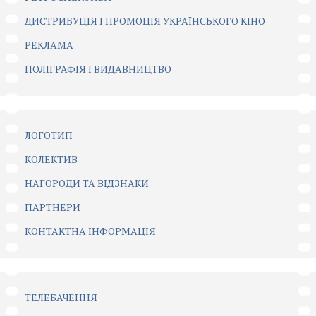
ДИСТРИБУЦІЯ І ПРОМОЦІЯ УКРАЇНСЬКОГО КІНО
РЕКЛАМА
ПОЛІГРАФІЯ І ВИДАВНИЦТВО
ЛОГОТИП
КОЛЕКТИВ
НАГОРОДИ ТА ВІДЗНАКИ
ПАРТНЕРИ
КОНТАКТНА ІНФОРМАЦІЯ
ТЕЛЕБАЧЕННЯ