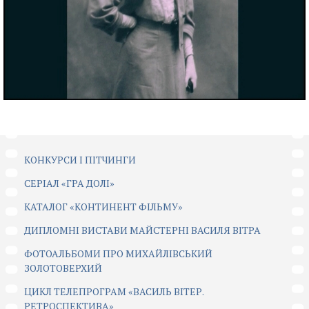
КОНКУРСИ І ПІТЧИНГИ
CЕРІАЛ «ГРА ДОЛІ»
КАТАЛОГ «КОНТИНЕНТ ФІЛЬМУ»
ДИПЛОМНІ ВИСТАВИ МАЙСТЕРНІ ВАСИЛЯ ВІТРА
ФОТОАЛЬБОМИ ПРО МИХАЙЛІВСЬКИЙ
ЗОЛОТОВЕРХИЙ
ЦИКЛ ТЕЛЕПРОГРАМ «ВАСИЛЬ ВІТЕР.
РЕТРОСПЕКТИВА»