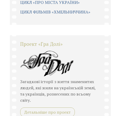
ЦИКЛ «ПРО МІСТА УКРАЇНИ»
ЦИКЛ ФІЛЬМІВ «ХМЕЛЬНИЧЧИНА»
Проект «Гра Долі»
Загадкові історії з життя знаменитих
людей, які жили на українській землі,
та українців, рознесених по всьому
світу.
Детальніше про проект