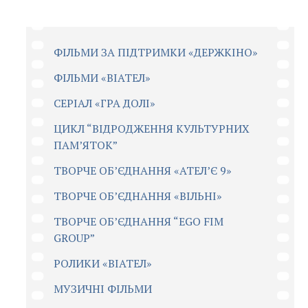
ФІЛЬМИ ЗА ПІДТРИМКИ «ДЕРЖКІНО»
ФІЛЬМИ «ВІАТЕЛ»
СЕРІАЛ «ГРА ДОЛІ»
ЦИКЛ “ВІДРОДЖЕННЯ КУЛЬТУРНИХ
ПАМ’ЯТОК”
ТВОРЧЕ ОБ’ЄДНАННЯ «АТЕЛ’Є 9»
ТВОРЧЕ ОБ’ЄДНАННЯ «ВІЛЬНІ»
ТВОРЧЕ ОБ’ЄДНАННЯ “EGO FIM
GROUP”
РОЛИКИ «ВІАТЕЛ»
МУЗИЧНІ ФІЛЬМИ