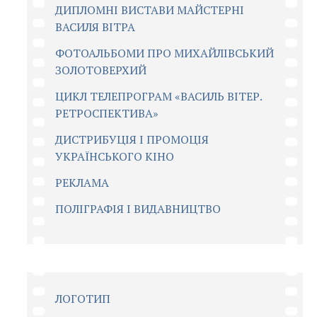
ДИПЛОМНІ ВИСТАВИ МАЙСТЕРНІ
ВАСИЛЯ ВІТРА
ФОТОАЛЬБОМИ ПРО МИХАЙЛІВСЬКИЙ
ЗОЛОТОВЕРХИЙ
ЦИКЛ ТЕЛЕПРОГРАМ «ВАСИЛЬ ВІТЕР.
РЕТРОСПЕКТИВА»
ДИСТРИБУЦІЯ І ПРОМОЦІЯ
УКРАЇНСЬКОГО КІНО
РЕКЛАМА
ПОЛІГРАФІЯ І ВИДАВНИЦТВО
ЛОГОТИП