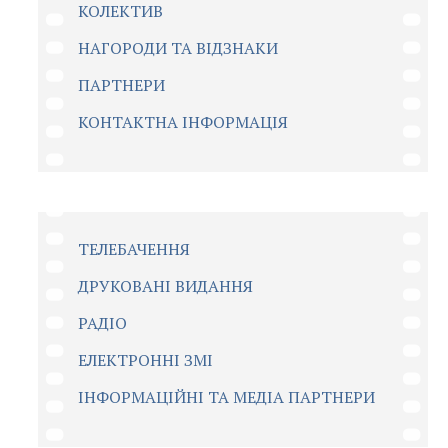
КОЛЕКТИВ
НАГОРОДИ ТА ВІДЗНАКИ
ПАРТНЕРИ
КОНТАКТНА ІНФОРМАЦІЯ
ТЕЛЕБАЧЕННЯ
ДРУКОВАНІ ВИДАННЯ
РАДІО
ЕЛЕКТРОННІ ЗМІ
ІНФОРМАЦІЙНІ ТА МЕДІА ПАРТНЕРИ