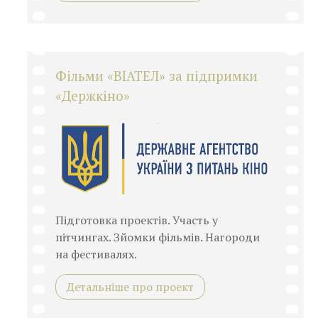
Фільми «ВІАТЕЛ» за підпримки
«Держкіно»
Підготовка проектів. Участь у
пітчингах. Зйомки фільмів. Нагороди
на фестивалях.
Детальніше про проект