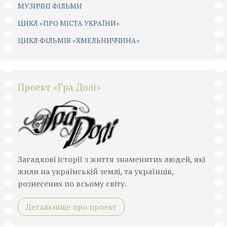
МУЗИЧНІ ФІЛЬМИ
ЦИКЛ «ПРО МІСТА УКРАЇНИ»
ЦИКЛ ФІЛЬМІВ «ХМЕЛЬНИЧЧИНА»
Проект «Гра Долі»
Загадкові історії з життя знаменитих людей, які
жили на українській землі, та українців,
рознесених по всьому світу.
Детальніше про проект