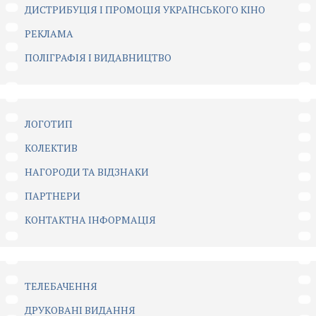
ДИСТРИБУЦІЯ І ПРОМОЦІЯ УКРАЇНСЬКОГО КІНО
РЕКЛАМА
ПОЛІГРАФІЯ І ВИДАВНИЦТВО
ЛОГОТИП
КОЛЕКТИВ
НАГОРОДИ ТА ВІДЗНАКИ
ПАРТНЕРИ
КОНТАКТНА ІНФОРМАЦІЯ
ТЕЛЕБАЧЕННЯ
ДРУКОВАНІ ВИДАННЯ