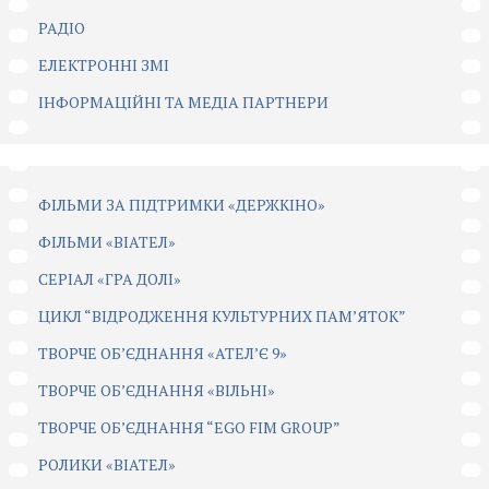
РАДІО
ЕЛЕКТРОННІ ЗМІ
ІНФОРМАЦІЙНІ ТА МЕДІА ПАРТНЕРИ
ФІЛЬМИ ЗА ПІДТРИМКИ «ДЕРЖКІНО»
ФІЛЬМИ «ВІАТЕЛ»
СЕРІАЛ «ГРА ДОЛІ»
ЦИКЛ “ВІДРОДЖЕННЯ КУЛЬТУРНИХ ПАМ’ЯТОК”
ТВОРЧЕ ОБ’ЄДНАННЯ «АТЕЛ’Є 9»
ТВОРЧЕ ОБ’ЄДНАННЯ «ВІЛЬНІ»
ТВОРЧЕ ОБ’ЄДНАННЯ “EGO FIM GROUP”
РОЛИКИ «ВІАТЕЛ»