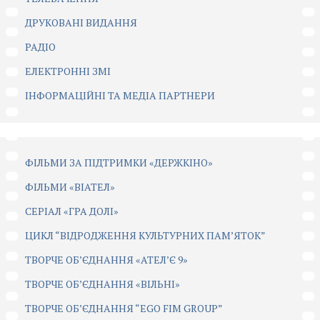
ДРУКОВАНІ ВИДАННЯ
РАДІО
ЕЛЕКТРОННІ ЗМІ
ІНФОРМАЦІЙНІ ТА МЕДІА ПАРТНЕРИ
ФІЛЬМИ ЗА ПІДТРИМКИ «ДЕРЖКІНО»
ФІЛЬМИ «ВІАТЕЛ»
СЕРІАЛ «ГРА ДОЛІ»
ЦИКЛ “ВІДРОДЖЕННЯ КУЛЬТУРНИХ ПАМ’ЯТОК”
ТВОРЧЕ ОБ’ЄДНАННЯ «АТЕЛ’Є 9»
ТВОРЧЕ ОБ’ЄДНАННЯ «ВІЛЬНІ»
ТВОРЧЕ ОБ’ЄДНАННЯ “EGO FIM GROUP”