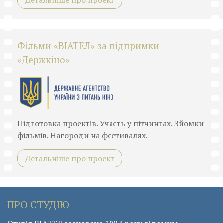
Детальніше про проект
Фільми «ВІАТЕЛ» за підпримки
«Держкіно»
Підготовка проектів. Участь у пітчингах. Зйомки
фільмів. Нагороди на фестивалях.
Детальніше про проект
ПРО СТУДІЮ