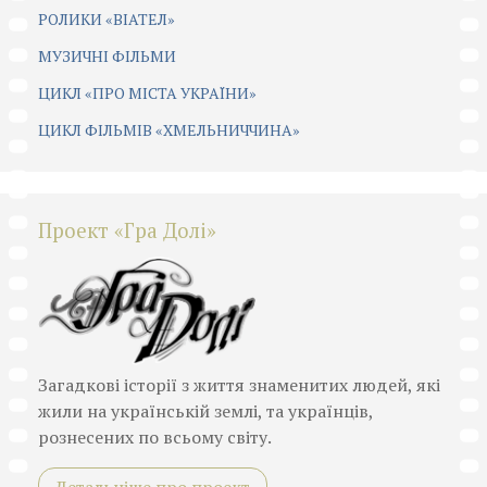
РОЛИКИ «ВІАТЕЛ»
МУЗИЧНІ ФІЛЬМИ
ЦИКЛ «ПРО МІСТА УКРАЇНИ»
ЦИКЛ ФІЛЬМІВ «ХМЕЛЬНИЧЧИНА»
Проект «Гра Долі»
Загадкові історії з життя знаменитих людей, які
жили на українській землі, та українців,
рознесених по всьому світу.