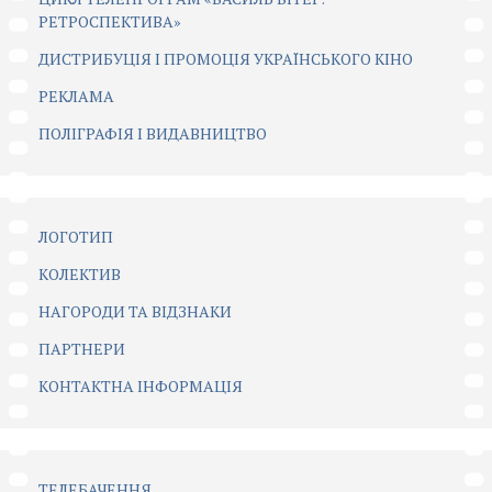
РЕТРОСПЕКТИВА»
ДИСТРИБУЦІЯ І ПРОМОЦІЯ УКРАЇНСЬКОГО КІНО
РЕКЛАМА
ПОЛІГРАФІЯ І ВИДАВНИЦТВО
ЛОГОТИП
КОЛЕКТИВ
НАГОРОДИ ТА ВІДЗНАКИ
ПАРТНЕРИ
КОНТАКТНА ІНФОРМАЦІЯ
ТЕЛЕБАЧЕННЯ