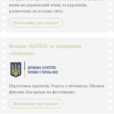
жили на українській землі, та українців,
рознесених по всьому світу.
Детальніше про проект
Фільми «ВІАТЕЛ» за підпримки
«Держкіно»
Підготовка проектів. Участь у пітчингах. Зйомки
фільмів. Нагороди на фестивалях.
Детальніше про проект