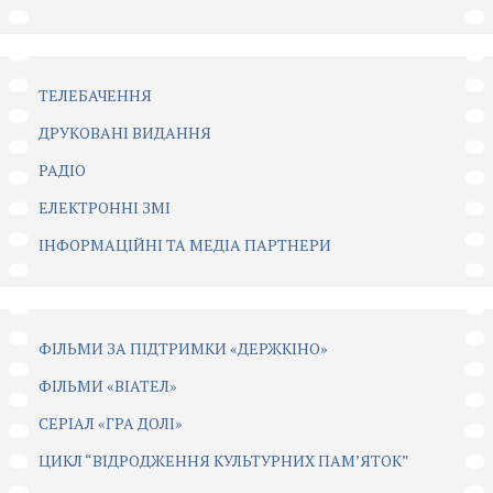
ТЕЛЕБАЧЕННЯ
ДРУКОВАНІ ВИДАННЯ
РАДІО
ЕЛЕКТРОННІ ЗМІ
ІНФОРМАЦІЙНІ ТА МЕДІА ПАРТНЕРИ
ФІЛЬМИ ЗА ПІДТРИМКИ «ДЕРЖКІНО»
ФІЛЬМИ «ВІАТЕЛ»
СЕРІАЛ «ГРА ДОЛІ»
ЦИКЛ “ВІДРОДЖЕННЯ КУЛЬТУРНИХ ПАМ’ЯТОК”