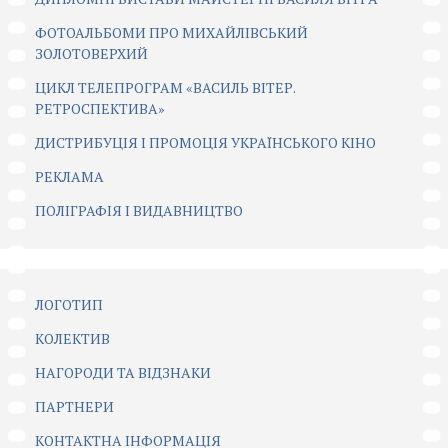
ФОТОАЛЬБОМИ ПРО МИХАЙЛІВСЬКИЙ
ЗОЛОТОВЕРХИЙ
ЦИКЛ ТЕЛЕПРОГРАМ «ВАСИЛЬ ВІТЕР.
РЕТРОСПЕКТИВА»
ДИСТРИБУЦІЯ І ПРОМОЦІЯ УКРАЇНСЬКОГО КІНО
РЕКЛАМА
ПОЛІГРАФІЯ І ВИДАВНИЦТВО
ЛОГОТИП
КОЛЕКТИВ
НАГОРОДИ ТА ВІДЗНАКИ
ПАРТНЕРИ
КОНТАКТНА ІНФОРМАЦІЯ