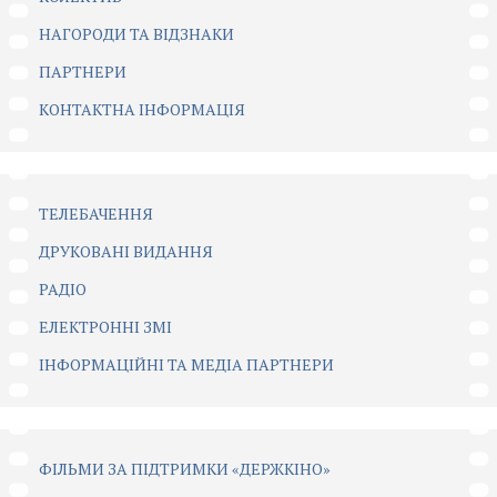
НАГОРОДИ ТА ВІДЗНАКИ
ПАРТНЕРИ
КОНТАКТНА ІНФОРМАЦІЯ
ТЕЛЕБАЧЕННЯ
ДРУКОВАНІ ВИДАННЯ
РАДІО
ЕЛЕКТРОННІ ЗМІ
ІНФОРМАЦІЙНІ ТА МЕДІА ПАРТНЕРИ
ФІЛЬМИ ЗА ПІДТРИМКИ «ДЕРЖКІНО»