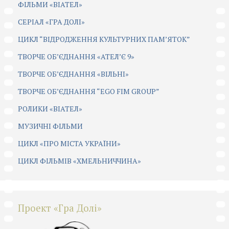
ФІЛЬМИ «ВІАТЕЛ»
СЕРІАЛ «ГРА ДОЛІ»
ЦИКЛ “ВІДРОДЖЕННЯ КУЛЬТУРНИХ ПАМ’ЯТОК”
ТВОРЧЕ ОБ’ЄДНАННЯ «АТЕЛ’Є 9»
ТВОРЧЕ ОБ’ЄДНАННЯ «ВІЛЬНІ»
ТВОРЧЕ ОБ’ЄДНАННЯ “EGO FIM GROUP”
РОЛИКИ «ВІАТЕЛ»
МУЗИЧНІ ФІЛЬМИ
ЦИКЛ «ПРО МІСТА УКРАЇНИ»
ЦИКЛ ФІЛЬМІВ «ХМЕЛЬНИЧЧИНА»
Проект «Гра Долі»