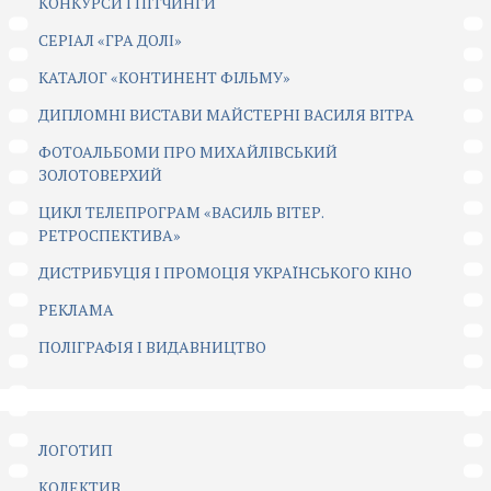
КОНКУРСИ І ПІТЧИНГИ
CЕРІАЛ «ГРА ДОЛІ»
КАТАЛОГ «КОНТИНЕНТ ФІЛЬМУ»
ДИПЛОМНІ ВИСТАВИ МАЙСТЕРНІ ВАСИЛЯ ВІТРА
ФОТОАЛЬБОМИ ПРО МИХАЙЛІВСЬКИЙ
ЗОЛОТОВЕРХИЙ
ЦИКЛ ТЕЛЕПРОГРАМ «ВАСИЛЬ ВІТЕР.
РЕТРОСПЕКТИВА»
ДИСТРИБУЦІЯ І ПРОМОЦІЯ УКРАЇНСЬКОГО КІНО
РЕКЛАМА
ПОЛІГРАФІЯ І ВИДАВНИЦТВО
ЛОГОТИП
КОЛЕКТИВ