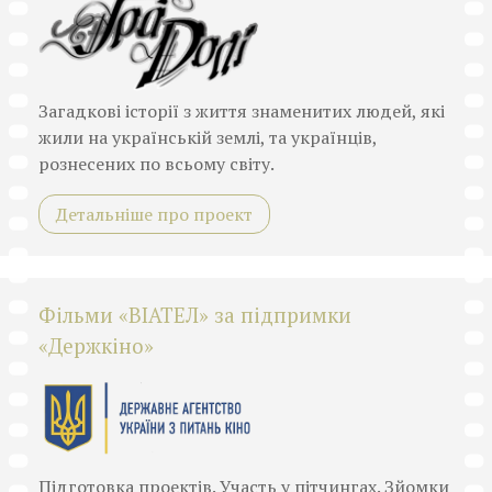
Загадкові історії з життя знаменитих людей, які
жили на українській землі, та українців,
рознесених по всьому світу.
Детальніше про проект
Фільми «ВІАТЕЛ» за підпримки
«Держкіно»
Підготовка проектів. Участь у пітчингах. Зйомки