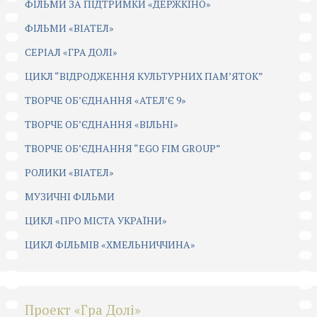
ФІЛЬМИ ЗА ПІДТРИМКИ «ДЕРЖКІНО»
ФІЛЬМИ «ВІАТЕЛ»
СЕРІАЛ «ГРА ДОЛІ»
ЦИКЛ “ВІДРОДЖЕННЯ КУЛЬТУРНИХ ПАМ’ЯТОК”
ТВОРЧЕ ОБ’ЄДНАННЯ «АТЕЛ’Є 9»
ТВОРЧЕ ОБ’ЄДНАННЯ «ВІЛЬНІ»
ТВОРЧЕ ОБ’ЄДНАННЯ “EGO FIM GROUP”
РОЛИКИ «ВІАТЕЛ»
МУЗИЧНІ ФІЛЬМИ
ЦИКЛ «ПРО МІСТА УКРАЇНИ»
ЦИКЛ ФІЛЬМІВ «ХМЕЛЬНИЧЧИНА»
Проект «Гра Долі»