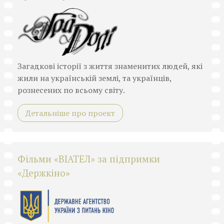
Загадкові історії з життя знаменитих людей, які
жили на українській землі, та українців,
рознесених по всьому світу.
Детальніше про проект
Фільми «ВІАТЕЛ» за підпримки
«Держкіно»