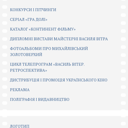
КОНКУРСИ І ПІТЧИНГИ
CЕРІАЛ «ГРА ДОЛІ»
КАТАЛОГ «КОНТИНЕНТ ФІЛЬМУ»
ДИПЛОМНІ ВИСТАВИ МАЙСТЕРНІ ВАСИЛЯ ВІТРА
ФОТОАЛЬБОМИ ПРО МИХАЙЛІВСЬКИЙ
ЗОЛОТОВЕРХИЙ
ЦИКЛ ТЕЛЕПРОГРАМ «ВАСИЛЬ ВІТЕР.
РЕТРОСПЕКТИВА»
ДИСТРИБУЦІЯ І ПРОМОЦІЯ УКРАЇНСЬКОГО КІНО
РЕКЛАМА
ПОЛІГРАФІЯ І ВИДАВНИЦТВО
ЛОГОТИП