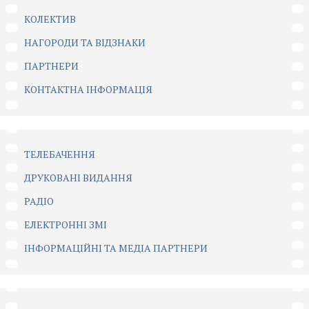
КОЛЕКТИВ
НАГОРОДИ ТА ВІДЗНАКИ
ПАРТНЕРИ
КОНТАКТНА ІНФОРМАЦІЯ
ТЕЛЕБАЧЕННЯ
ДРУКОВАНІ ВИДАННЯ
РАДІО
ЕЛЕКТРОННІ ЗМІ
ІНФОРМАЦІЙНІ ТА МЕДІА ПАРТНЕРИ