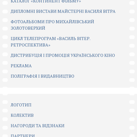
КАТАЛОГ «КОНТИНЕНТ ФІЛЬМУ»
ДИПЛОМНІ ВИСТАВИ МАЙСТЕРНІ ВАСИЛЯ ВІТРА
ФОТОАЛЬБОМИ ПРО МИХАЙЛІВСЬКИЙ
ЗОЛОТОВЕРХИЙ
ЦИКЛ ТЕЛЕПРОГРАМ «ВАСИЛЬ ВІТЕР.
РЕТРОСПЕКТИВА»
ДИСТРИБУЦІЯ І ПРОМОЦІЯ УКРАЇНСЬКОГО КІНО
РЕКЛАМА
ПОЛІГРАФІЯ І ВИДАВНИЦТВО
ЛОГОТИП
КОЛЕКТИВ
НАГОРОДИ ТА ВІДЗНАКИ
ПАРТНЕРИ