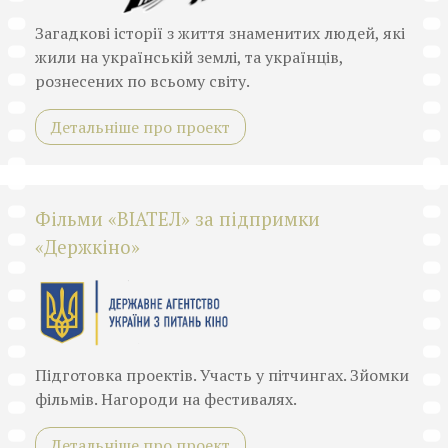
Загадкові історії з життя знаменитих людей, які
жили на українській землі, та українців,
рознесених по всьому світу.
Детальніше про проект
Фільми «ВІАТЕЛ» за підпримки
«Держкіно»
Підготовка проектів. Участь у пітчингах. Зйомки
фільмів. Нагороди на фестивалях.
Детальніше про проект