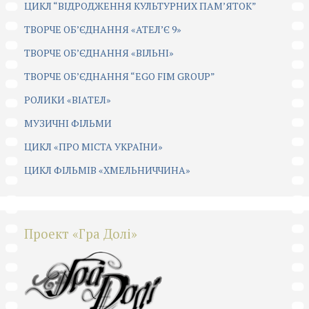
ЦИКЛ “ВІДРОДЖЕННЯ КУЛЬТУРНИХ ПАМ’ЯТОК”
ТВОРЧЕ ОБ’ЄДНАННЯ «АТЕЛ’Є 9»
ТВОРЧЕ ОБ’ЄДНАННЯ «ВІЛЬНІ»
ТВОРЧЕ ОБ’ЄДНАННЯ “EGO FIM GROUP”
РОЛИКИ «ВІАТЕЛ»
МУЗИЧНІ ФІЛЬМИ
ЦИКЛ «ПРО МІСТА УКРАЇНИ»
ЦИКЛ ФІЛЬМІВ «ХМЕЛЬНИЧЧИНА»
Проект «Гра Долі»