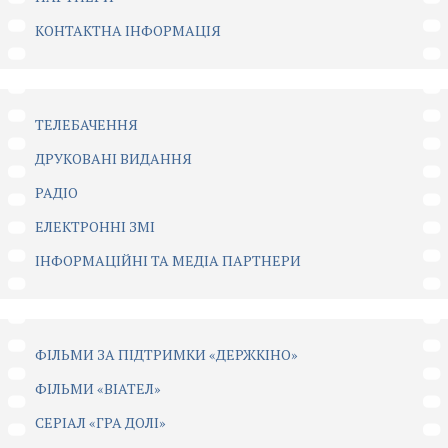
КОНТАКТНА ІНФОРМАЦІЯ
ТЕЛЕБАЧЕННЯ
ДРУКОВАНІ ВИДАННЯ
РАДІО
ЕЛЕКТРОННІ ЗМІ
ІНФОРМАЦІЙНІ ТА МЕДІА ПАРТНЕРИ
ФІЛЬМИ ЗА ПІДТРИМКИ «ДЕРЖКІНО»
ФІЛЬМИ «ВІАТЕЛ»
СЕРІАЛ «ГРА ДОЛІ»