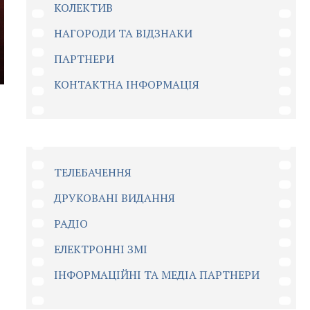
КОЛЕКТИВ
НАГОРОДИ ТА ВІДЗНАКИ
ПАРТНЕРИ
КОНТАКТНА ІНФОРМАЦІЯ
ТЕЛЕБАЧЕННЯ
ДРУКОВАНІ ВИДАННЯ
РАДІО
ЕЛЕКТРОННІ ЗМІ
ІНФОРМАЦІЙНІ ТА МЕДІА ПАРТНЕРИ