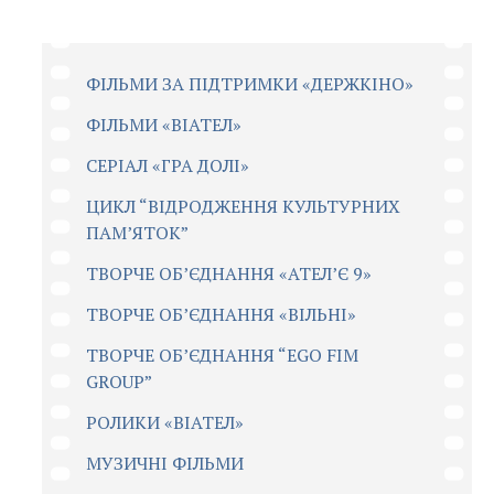
ФІЛЬМИ ЗА ПІДТРИМКИ «ДЕРЖКІНО»
ФІЛЬМИ «ВІАТЕЛ»
СЕРІАЛ «ГРА ДОЛІ»
ЦИКЛ “ВІДРОДЖЕННЯ КУЛЬТУРНИХ
ПАМ’ЯТОК”
ТВОРЧЕ ОБ’ЄДНАННЯ «АТЕЛ’Є 9»
ТВОРЧЕ ОБ’ЄДНАННЯ «ВІЛЬНІ»
ТВОРЧЕ ОБ’ЄДНАННЯ “EGO FIM
GROUP”
РОЛИКИ «ВІАТЕЛ»
МУЗИЧНІ ФІЛЬМИ