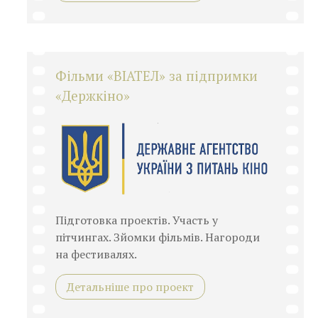
Фільми «ВІАТЕЛ» за підпримки
«Держкіно»
Підготовка проектів. Участь у
пітчингах. Зйомки фільмів. Нагороди
на фестивалях.
Детальніше про проект