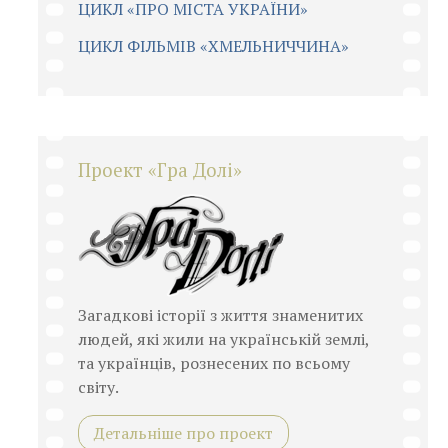
ЦИКЛ «ПРО МІСТА УКРАЇНИ»
ЦИКЛ ФІЛЬМІВ «ХМЕЛЬНИЧЧИНА»
Проект «Гра Долі»
Загадкові історії з життя знаменитих
людей, які жили на українській землі,
та українців, рознесених по всьому
світу.
Детальніше про проект