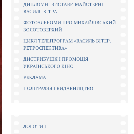
ДИПЛОМНІ ВИСТАВИ МАЙСТЕРНІ
ВАСИЛЯ ВІТРА
ФОТОАЛЬБОМИ ПРО МИХАЙЛІВСЬКИЙ
ЗОЛОТОВЕРХИЙ
ЦИКЛ ТЕЛЕПРОГРАМ «ВАСИЛЬ ВІТЕР.
РЕТРОСПЕКТИВА»
ДИСТРИБУЦІЯ І ПРОМОЦІЯ
УКРАЇНСЬКОГО КІНО
РЕКЛАМА
ПОЛІГРАФІЯ І ВИДАВНИЦТВО
ЛОГОТИП