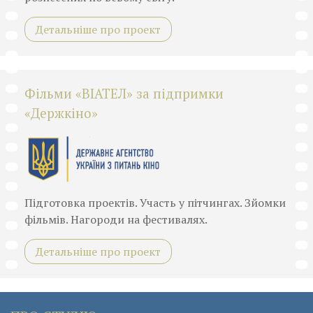
Детальніше про проект
Фільми «ВІАТЕЛ» за підпримки
«Держкіно»
Підготовка проектів. Участь у пітчингах. Зйомки
фільмів. Нагороди на фестивалях.
Детальніше про проект