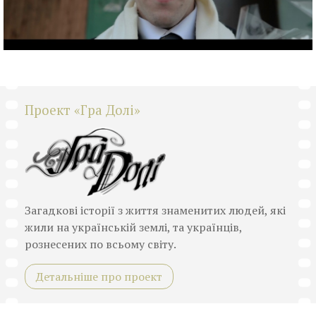
Проект «Гра Долі»
Загадкові історії з життя знаменитих людей, які
жили на українській землі, та українців,
рознесених по всьому світу.
Детальніше про проект