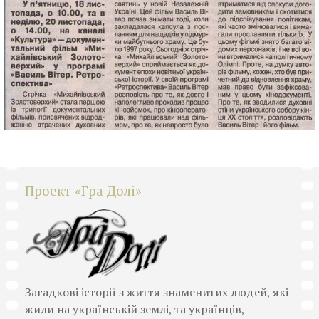
Проект «Гра Долі»
Загадкові історії з життя знаменитих людей, які
жили на українській землі, та українців,