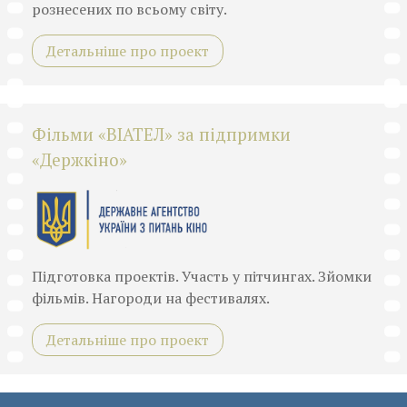
рознесених по всьому світу.
Детальніше про проект
Фільми «ВІАТЕЛ» за підпримки
«Держкіно»
Підготовка проектів. Участь у пітчингах. Зйомки
фільмів. Нагороди на фестивалях.
Детальніше про проект