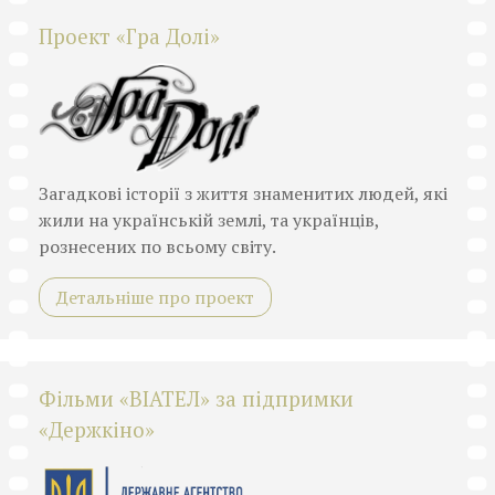
Проект «Гра Долі»
Загадкові історії з життя знаменитих людей, які
жили на українській землі, та українців,
рознесених по всьому світу.
Детальніше про проект
Фільми «ВІАТЕЛ» за підпримки
«Держкіно»