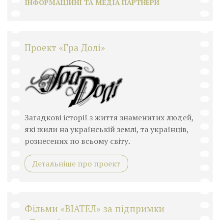
ІНФОРМАЦІЙНІ ТА МЕДІА ПАРТНЕРИ
Проект «Гра Долі»
Загадкові історії з життя знаменитих людей,
які жили на українській землі, та українців,
рознесених по всьому світу.
Детальніше про проект
Фільми «ВІАТЕЛ» за підпримки