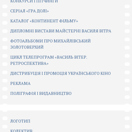
КОНКУРСИ І ПІТЧИНГИ
CЕРІАЛ «ГРА ДОЛІ»
КАТАЛОГ «КОНТИНЕНТ ФІЛЬМУ»
ДИПЛОМНІ ВИСТАВИ МАЙСТЕРНІ ВАСИЛЯ ВІТРА
ФОТОАЛЬБОМИ ПРО МИХАЙЛІВСЬКИЙ
ЗОЛОТОВЕРХИЙ
ЦИКЛ ТЕЛЕПРОГРАМ «ВАСИЛЬ ВІТЕР.
РЕТРОСПЕКТИВА»
ДИСТРИБУЦІЯ І ПРОМОЦІЯ УКРАЇНСЬКОГО КІНО
РЕКЛАМА
ПОЛІГРАФІЯ І ВИДАВНИЦТВО
ЛОГОТИП
КОЛЕКТИВ