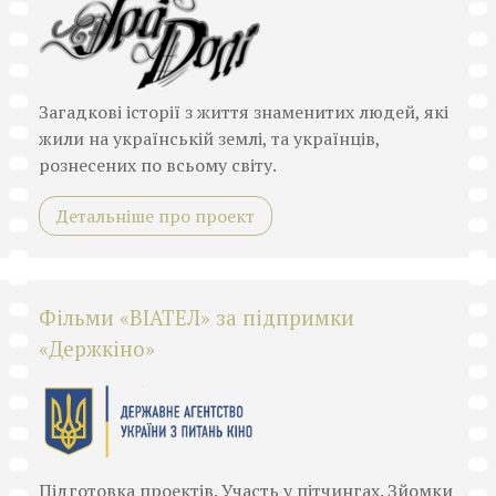
Загадкові історії з життя знаменитих людей, які
жили на українській землі, та українців,
рознесених по всьому світу.
Детальніше про проект
Фільми «ВІАТЕЛ» за підпримки
«Держкіно»
Підготовка проектів. Участь у пітчингах. Зйомки