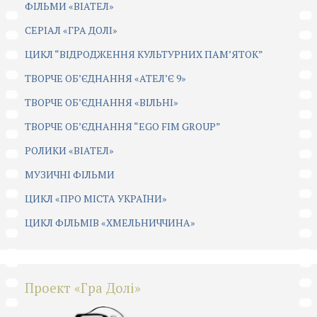
ФІЛЬМИ «ВІАТЕЛ»
СЕРІАЛ «ГРА ДОЛІ»
ЦИКЛ “ВІДРОДЖЕННЯ КУЛЬТУРНИХ ПАМ’ЯТОК”
ТВОРЧЕ ОБ’ЄДНАННЯ «АТЕЛ’Є 9»
ТВОРЧЕ ОБ’ЄДНАННЯ «ВІЛЬНІ»
ТВОРЧЕ ОБ’ЄДНАННЯ “EGO FIM GROUP”
РОЛИКИ «ВІАТЕЛ»
МУЗИЧНІ ФІЛЬМИ
ЦИКЛ «ПРО МІСТА УКРАЇНИ»
ЦИКЛ ФІЛЬМІВ «ХМЕЛЬНИЧЧИНА»
Проект «Гра Долі»