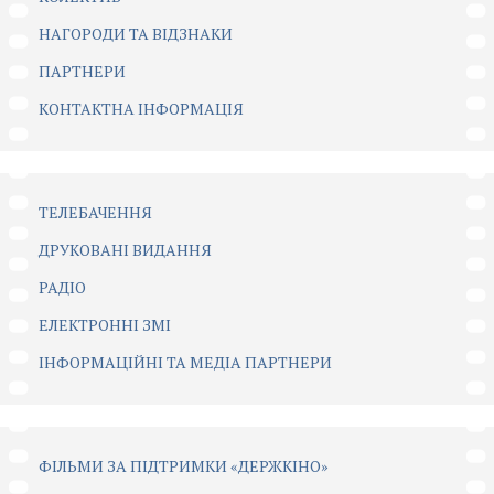
НАГОРОДИ ТА ВІДЗНАКИ
ПАРТНЕРИ
КОНТАКТНА ІНФОРМАЦІЯ
ТЕЛЕБАЧЕННЯ
ДРУКОВАНІ ВИДАННЯ
РАДІО
ЕЛЕКТРОННІ ЗМІ
ІНФОРМАЦІЙНІ ТА МЕДІА ПАРТНЕРИ
ФІЛЬМИ ЗА ПІДТРИМКИ «ДЕРЖКІНО»