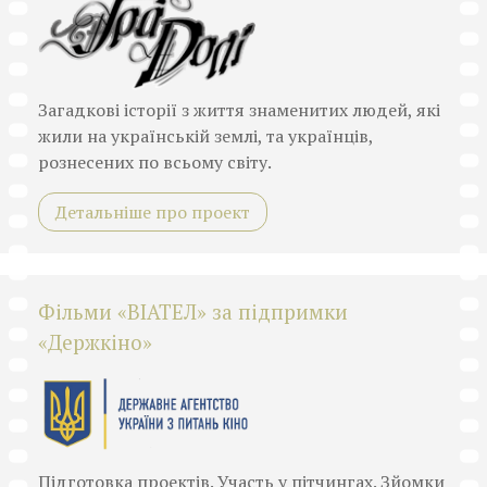
Загадкові історії з життя знаменитих людей, які
жили на українській землі, та українців,
рознесених по всьому світу.
Детальніше про проект
Фільми «ВІАТЕЛ» за підпримки
«Держкіно»
Підготовка проектів. Участь у пітчингах. Зйомки