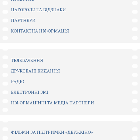
НАГОРОДИ ТА ВІДЗНАКИ
ПАРТНЕРИ
КОНТАКТНА ІНФОРМАЦІЯ
ТЕЛЕБАЧЕННЯ
ДРУКОВАНІ ВИДАННЯ
РАДІО
ЕЛЕКТРОННІ ЗМІ
ІНФОРМАЦІЙНІ ТА МЕДІА ПАРТНЕРИ
ФІЛЬМИ ЗА ПІДТРИМКИ «ДЕРЖКІНО»