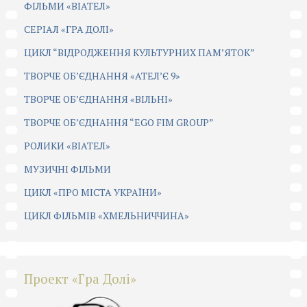
ФІЛЬМИ «ВІАТЕЛ»
СЕРІАЛ «ГРА ДОЛІ»
ЦИКЛ “ВІДРОДЖЕННЯ КУЛЬТУРНИХ ПАМ’ЯТОК”
ТВОРЧЕ ОБ’ЄДНАННЯ «АТЕЛ’Є 9»
ТВОРЧЕ ОБ’ЄДНАННЯ «ВІЛЬНІ»
ТВОРЧЕ ОБ’ЄДНАННЯ “EGO FIM GROUP”
РОЛИКИ «ВІАТЕЛ»
МУЗИЧНІ ФІЛЬМИ
ЦИКЛ «ПРО МІСТА УКРАЇНИ»
ЦИКЛ ФІЛЬМІВ «ХМЕЛЬНИЧЧИНА»
Проект «Гра Долі»