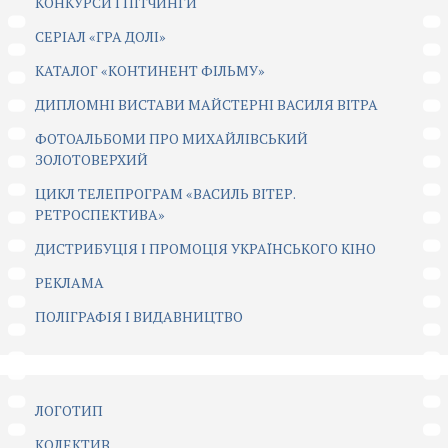
КОНКУРСИ І ПІТЧИНГИ
CЕРІАЛ «ГРА ДОЛІ»
КАТАЛОГ «КОНТИНЕНТ ФІЛЬМУ»
ДИПЛОМНІ ВИСТАВИ МАЙСТЕРНІ ВАСИЛЯ ВІТРА
ФОТОАЛЬБОМИ ПРО МИХАЙЛІВСЬКИЙ
ЗОЛОТОВЕРХИЙ
ЦИКЛ ТЕЛЕПРОГРАМ «ВАСИЛЬ ВІТЕР.
РЕТРОСПЕКТИВА»
ДИСТРИБУЦІЯ І ПРОМОЦІЯ УКРАЇНСЬКОГО КІНО
РЕКЛАМА
ПОЛІГРАФІЯ І ВИДАВНИЦТВО
ЛОГОТИП
КОЛЕКТИВ