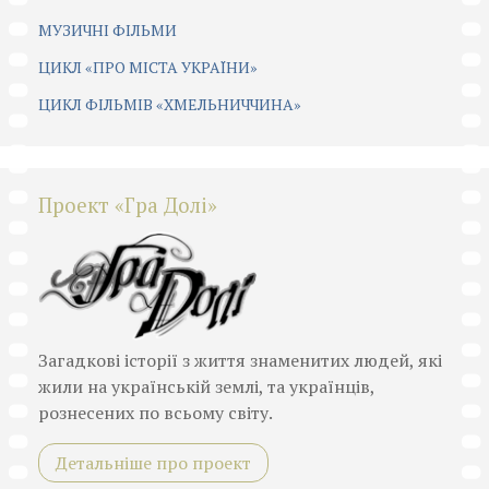
МУЗИЧНІ ФІЛЬМИ
ЦИКЛ «ПРО МІСТА УКРАЇНИ»
ЦИКЛ ФІЛЬМІВ «ХМЕЛЬНИЧЧИНА»
Проект «Гра Долі»
Загадкові історії з життя знаменитих людей, які
жили на українській землі, та українців,
рознесених по всьому світу.
Детальніше про проект