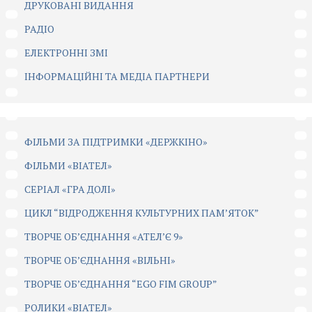
ДРУКОВАНІ ВИДАННЯ
РАДІО
ЕЛЕКТРОННІ ЗМІ
ІНФОРМАЦІЙНІ ТА МЕДІА ПАРТНЕРИ
ФІЛЬМИ ЗА ПІДТРИМКИ «ДЕРЖКІНО»
ФІЛЬМИ «ВІАТЕЛ»
СЕРІАЛ «ГРА ДОЛІ»
ЦИКЛ “ВІДРОДЖЕННЯ КУЛЬТУРНИХ ПАМ’ЯТОК”
ТВОРЧЕ ОБ’ЄДНАННЯ «АТЕЛ’Є 9»
ТВОРЧЕ ОБ’ЄДНАННЯ «ВІЛЬНІ»
ТВОРЧЕ ОБ’ЄДНАННЯ “EGO FIM GROUP”
РОЛИКИ «ВІАТЕЛ»