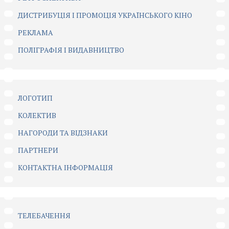
ДИСТРИБУЦІЯ І ПРОМОЦІЯ УКРАЇНСЬКОГО КІНО
РЕКЛАМА
ПОЛІГРАФІЯ І ВИДАВНИЦТВО
ЛОГОТИП
КОЛЕКТИВ
НАГОРОДИ ТА ВІДЗНАКИ
ПАРТНЕРИ
КОНТАКТНА ІНФОРМАЦІЯ
ТЕЛЕБАЧЕННЯ