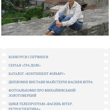
КОНКУРСИ І ПІТЧИНГИ
CЕРІАЛ «ГРА ДОЛІ»
КАТАЛОГ «КОНТИНЕНТ ФІЛЬМУ»
ДИПЛОМНІ ВИСТАВИ МАЙСТЕРНІ ВАСИЛЯ ВІТРА
ФОТОАЛЬБОМИ ПРО МИХАЙЛІВСЬКИЙ
ЗОЛОТОВЕРХИЙ
ЦИКЛ ТЕЛЕПРОГРАМ «ВАСИЛЬ ВІТЕР.
РЕТРОСПЕКТИВА»