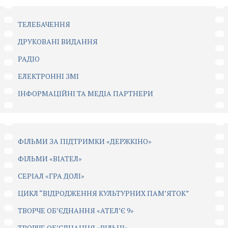
ТЕЛЕБАЧЕННЯ
ДРУКОВАНІ ВИДАННЯ
РАДІО
ЕЛЕКТРОННІ ЗМІ
ІНФОРМАЦІЙНІ ТА МЕДІА ПАРТНЕРИ
ФІЛЬМИ ЗА ПІДТРИМКИ «ДЕРЖКІНО»
ФІЛЬМИ «ВІАТЕЛ»
СЕРІАЛ «ГРА ДОЛІ»
ЦИКЛ “ВІДРОДЖЕННЯ КУЛЬТУРНИХ ПАМ’ЯТОК”
ТВОРЧЕ ОБ’ЄДНАННЯ «АТЕЛ’Є 9»
ТВОРЧЕ ОБ’ЄДНАННЯ «ВІЛЬНІ»