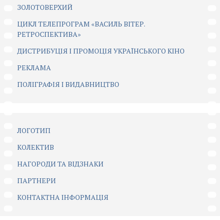
ЗОЛОТОВЕРХИЙ
ЦИКЛ ТЕЛЕПРОГРАМ «ВАСИЛЬ ВІТЕР.
РЕТРОСПЕКТИВА»
ДИСТРИБУЦІЯ І ПРОМОЦІЯ УКРАЇНСЬКОГО КІНО
РЕКЛАМА
ПОЛІГРАФІЯ І ВИДАВНИЦТВО
ЛОГОТИП
КОЛЕКТИВ
НАГОРОДИ ТА ВІДЗНАКИ
ПАРТНЕРИ
КОНТАКТНА ІНФОРМАЦІЯ