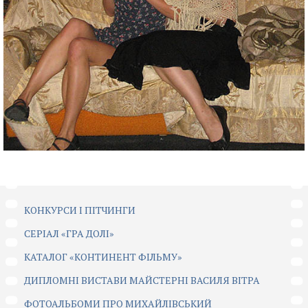
КОНКУРСИ І ПІТЧИНГИ
CЕРІАЛ «ГРА ДОЛІ»
КАТАЛОГ «КОНТИНЕНТ ФІЛЬМУ»
ДИПЛОМНІ ВИСТАВИ МАЙСТЕРНІ ВАСИЛЯ ВІТРА
ФОТОАЛЬБОМИ ПРО МИХАЙЛІВСЬКИЙ