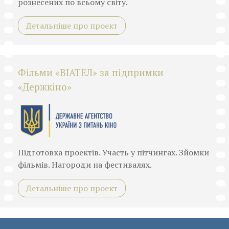
рознесених по всьому світу.
Детальніше про проект
Фільми «ВІАТЕЛ» за підпримки
«Держкіно»
Підготовка проектів. Участь у пітчингах. Зйомки
фільмів. Нагороди на фестивалях.
Детальніше про проект