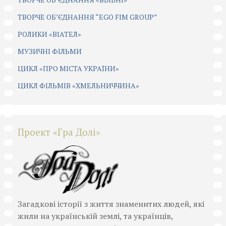
ТВОРЧЕ ОБ’ЄДНАННЯ “EGO FIM GROUP”
РОЛИКИ «ВІАТЕЛ»
МУЗИЧНІ ФІЛЬМИ
ЦИКЛ «ПРО МІСТА УКРАЇНИ»
ЦИКЛ ФІЛЬМІВ «ХМЕЛЬНИЧЧИНА»
Проект «Гра Долі»
Загадкові історії з життя знаменитих людей, які
жили на українській землі, та українців,