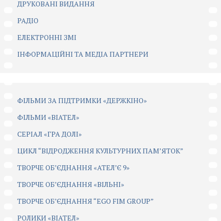
ДРУКОВАНІ ВИДАННЯ
РАДІО
ЕЛЕКТРОННІ ЗМІ
ІНФОРМАЦІЙНІ ТА МЕДІА ПАРТНЕРИ
ФІЛЬМИ ЗА ПІДТРИМКИ «ДЕРЖКІНО»
ФІЛЬМИ «ВІАТЕЛ»
СЕРІАЛ «ГРА ДОЛІ»
ЦИКЛ “ВІДРОДЖЕННЯ КУЛЬТУРНИХ ПАМ’ЯТОК”
ТВОРЧЕ ОБ’ЄДНАННЯ «АТЕЛ’Є 9»
ТВОРЧЕ ОБ’ЄДНАННЯ «ВІЛЬНІ»
ТВОРЧЕ ОБ’ЄДНАННЯ “EGO FIM GROUP”
РОЛИКИ «ВІАТЕЛ»