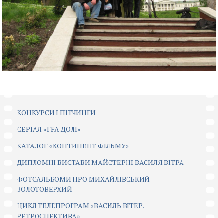
КОНКУРСИ І ПІТЧИНГИ
CЕРІАЛ «ГРА ДОЛІ»
КАТАЛОГ «КОНТИНЕНТ ФІЛЬМУ»
ДИПЛОМНІ ВИСТАВИ МАЙСТЕРНІ ВАСИЛЯ ВІТРА
ФОТОАЛЬБОМИ ПРО МИХАЙЛІВСЬКИЙ
ЗОЛОТОВЕРХИЙ
ЦИКЛ ТЕЛЕПРОГРАМ «ВАСИЛЬ ВІТЕР.
РЕТРОСПЕКТИВА»