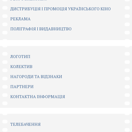
ДИСТРИБУЦІЯ І ПРОМОЦІЯ УКРАЇНСЬКОГО КІНО
РЕКЛАМА
ПОЛІГРАФІЯ І ВИДАВНИЦТВО
ЛОГОТИП
КОЛЕКТИВ
НАГОРОДИ ТА ВІДЗНАКИ
ПАРТНЕРИ
КОНТАКТНА ІНФОРМАЦІЯ
ТЕЛЕБАЧЕННЯ