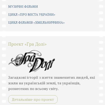
МУЗИЧНІ ФІЛЬМИ
ЦИКЛ «ПРО МІСТА УКРАЇНИ»
ЦИКЛ ФІЛЬМІВ «ХМЕЛЬНИЧЧИНА»
Проект «Гра Долі»
Загадкові історії з життя знаменитих людей, які
жили на українській землі, та українців,
рознесених по всьому світу.
Детальніше про проект