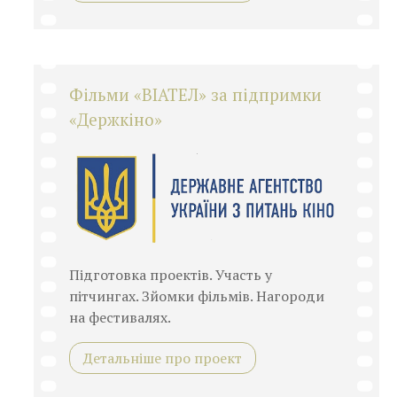
Фільми «ВІАТЕЛ» за підпримки
«Держкіно»
Підготовка проектів. Участь у
пітчингах. Зйомки фільмів. Нагороди
на фестивалях.
Детальніше про проект