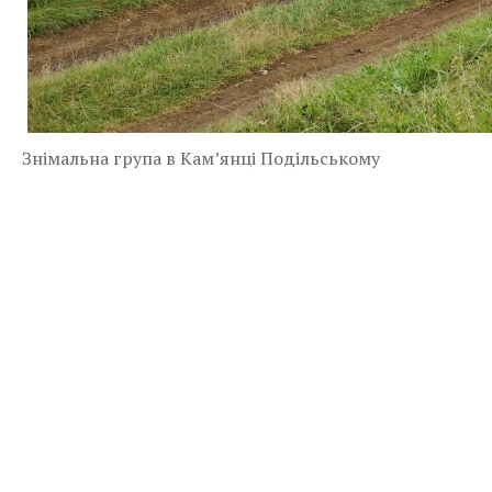
Знімальна група в Кам’янці Подільському