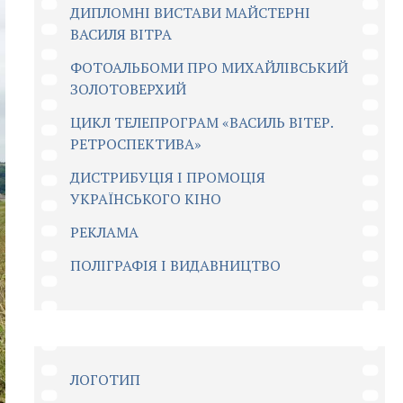
ДИПЛОМНІ ВИСТАВИ МАЙСТЕРНІ
ВАСИЛЯ ВІТРА
ФОТОАЛЬБОМИ ПРО МИХАЙЛІВСЬКИЙ
ЗОЛОТОВЕРХИЙ
ЦИКЛ ТЕЛЕПРОГРАМ «ВАСИЛЬ ВІТЕР.
РЕТРОСПЕКТИВА»
ДИСТРИБУЦІЯ І ПРОМОЦІЯ
УКРАЇНСЬКОГО КІНО
РЕКЛАМА
ПОЛІГРАФІЯ І ВИДАВНИЦТВО
ЛОГОТИП