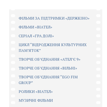
ФІЛЬМИ ЗА ПІДТРИМКИ «ДЕРЖКІНО»
ФІЛЬМИ «ВІАТЕЛ»
СЕРІАЛ «ГРА ДОЛІ»
ЦИКЛ “ВІДРОДЖЕННЯ КУЛЬТУРНИХ
ПАМ’ЯТОК”
ТВОРЧЕ ОБ’ЄДНАННЯ «АТЕЛ’Є 9»
ТВОРЧЕ ОБ’ЄДНАННЯ «ВІЛЬНІ»
ТВОРЧЕ ОБ’ЄДНАННЯ “EGO FIM
GROUP”
РОЛИКИ «ВІАТЕЛ»
МУЗИЧНІ ФІЛЬМИ