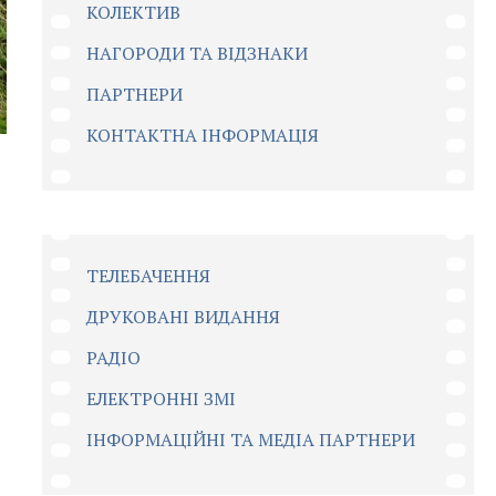
КОЛЕКТИВ
НАГОРОДИ ТА ВІДЗНАКИ
ПАРТНЕРИ
КОНТАКТНА ІНФОРМАЦІЯ
ТЕЛЕБАЧЕННЯ
ДРУКОВАНІ ВИДАННЯ
РАДІО
ЕЛЕКТРОННІ ЗМІ
ІНФОРМАЦІЙНІ ТА МЕДІА ПАРТНЕРИ