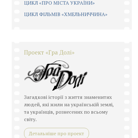
ЦИКЛ «ПРО МІСТА УКРАЇНИ»
ЦИКЛ ФІЛЬМІВ «ХМЕЛЬНИЧЧИНА»
Проект «Гра Долі»
Загадкові історії з життя знаменитих
людей, які жили на українській землі,
та українців, рознесених по всьому
світу.
Детальніше про проект