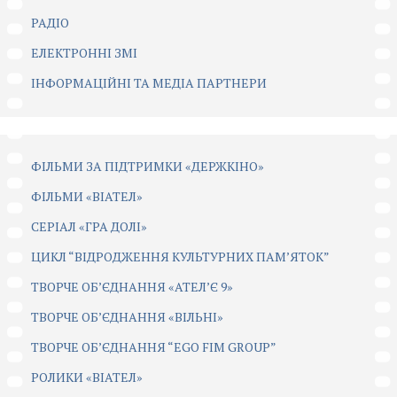
РАДІО
ЕЛЕКТРОННІ ЗМІ
ІНФОРМАЦІЙНІ ТА МЕДІА ПАРТНЕРИ
ФІЛЬМИ ЗА ПІДТРИМКИ «ДЕРЖКІНО»
ФІЛЬМИ «ВІАТЕЛ»
СЕРІАЛ «ГРА ДОЛІ»
ЦИКЛ “ВІДРОДЖЕННЯ КУЛЬТУРНИХ ПАМ’ЯТОК”
ТВОРЧЕ ОБ’ЄДНАННЯ «АТЕЛ’Є 9»
ТВОРЧЕ ОБ’ЄДНАННЯ «ВІЛЬНІ»
ТВОРЧЕ ОБ’ЄДНАННЯ “EGO FIM GROUP”
РОЛИКИ «ВІАТЕЛ»