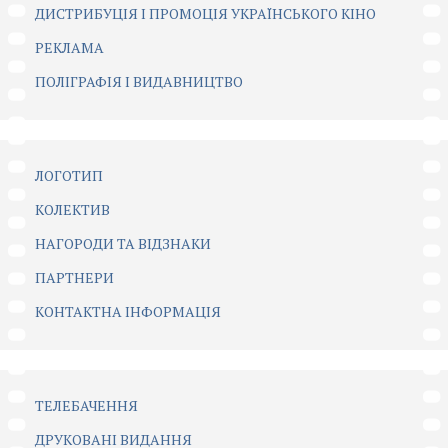
ДИСТРИБУЦІЯ І ПРОМОЦІЯ УКРАЇНСЬКОГО КІНО
РЕКЛАМА
ПОЛІГРАФІЯ І ВИДАВНИЦТВО
ЛОГОТИП
КОЛЕКТИВ
НАГОРОДИ ТА ВІДЗНАКИ
ПАРТНЕРИ
КОНТАКТНА ІНФОРМАЦІЯ
ТЕЛЕБАЧЕННЯ
ДРУКОВАНІ ВИДАННЯ