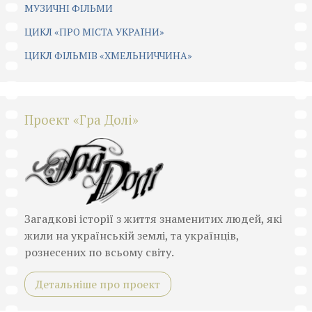
МУЗИЧНІ ФІЛЬМИ
ЦИКЛ «ПРО МІСТА УКРАЇНИ»
ЦИКЛ ФІЛЬМІВ «ХМЕЛЬНИЧЧИНА»
Проект «Гра Долі»
Загадкові історії з життя знаменитих людей, які
жили на українській землі, та українців,
рознесених по всьому світу.
Детальніше про проект