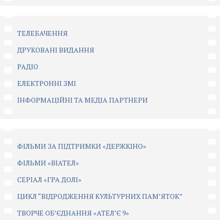
ТЕЛЕБАЧЕННЯ
ДРУКОВАНІ ВИДАННЯ
РАДІО
ЕЛЕКТРОННІ ЗМІ
ІНФОРМАЦІЙНІ ТА МЕДІА ПАРТНЕРИ
ФІЛЬМИ ЗА ПІДТРИМКИ «ДЕРЖКІНО»
ФІЛЬМИ «ВІАТЕЛ»
СЕРІАЛ «ГРА ДОЛІ»
ЦИКЛ “ВІДРОДЖЕННЯ КУЛЬТУРНИХ ПАМ’ЯТОК”
ТВОРЧЕ ОБ’ЄДНАННЯ «АТЕЛ’Є 9»