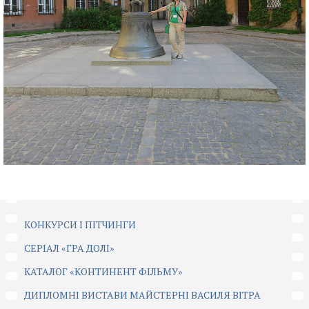
КОНКУРСИ І ПІТЧИНГИ
CЕРІАЛ «ГРА ДОЛІ»
КАТАЛОГ «КОНТИНЕНТ ФІЛЬМУ»
ДИПЛОМНІ ВИСТАВИ МАЙСТЕРНІ ВАСИЛЯ ВІТРА