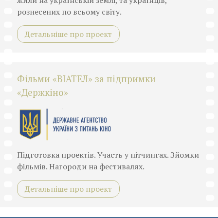
рознесених по всьому світу.
Детальніше про проект
Фільми «ВІАТЕЛ» за підпримки
«Держкіно»
Підготовка проектів. Участь у пітчингах. Зйомки
фільмів. Нагороди на фестивалях.
Детальніше про проект