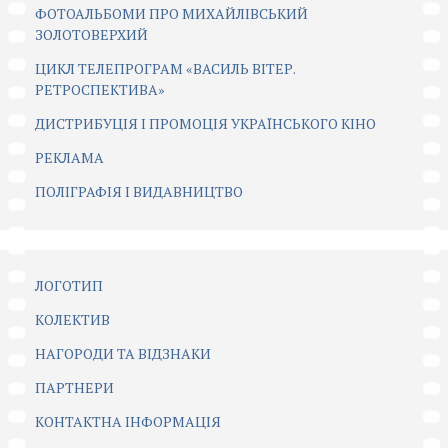
ФОТОАЛЬБОМИ ПРО МИХАЙЛІВСЬКИЙ
ЗОЛОТОВЕРХИЙ
ЦИКЛ ТЕЛЕПРОГРАМ «ВАСИЛЬ ВІТЕР.
РЕТРОСПЕКТИВА»
ДИСТРИБУЦІЯ І ПРОМОЦІЯ УКРАЇНСЬКОГО КІНО
РЕКЛАМА
ПОЛІГРАФІЯ І ВИДАВНИЦТВО
ЛОГОТИП
КОЛЕКТИВ
НАГОРОДИ ТА ВІДЗНАКИ
ПАРТНЕРИ
КОНТАКТНА ІНФОРМАЦІЯ